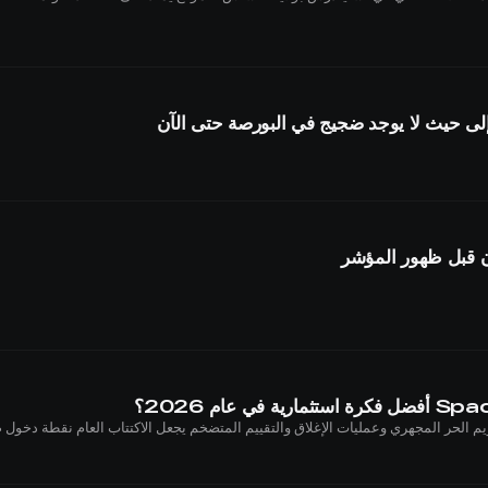
لى حيث لا يوجد ضجيج في البورصة حتى الآن
ن قبل ظهور المؤشر