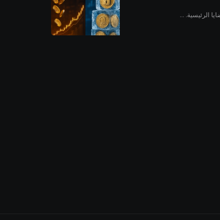
ا الرئيسية. ...