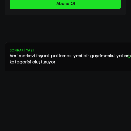
Abone Ol
SONRAKI YAZI
Veri merkezi inşaat patlaması yeni bir gayrimenkul yatırım
↓
kategorisi oluşturuyor