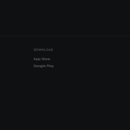
DOWNLOAD
App Store
Google Play