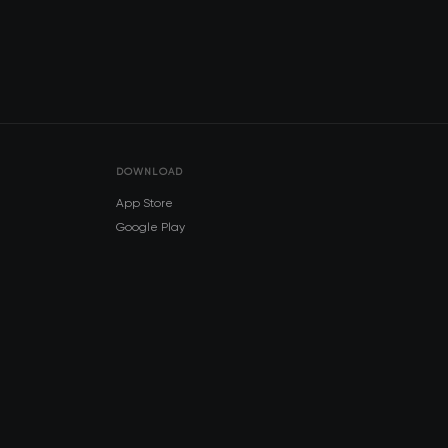
DOWNLOAD
App Store
Google Play