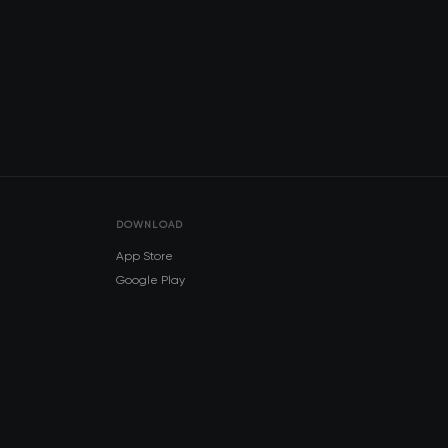
DOWNLOAD
App Store
Google Play