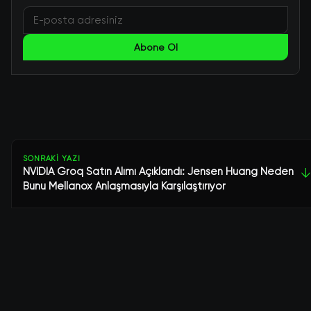
Abone Ol
SONRAKI YAZI
NVIDIA Groq Satın Alımı Açıklandı: Jensen Huang Neden
↓
Bunu Mellanox Anlaşmasıyla Karşılaştırıyor