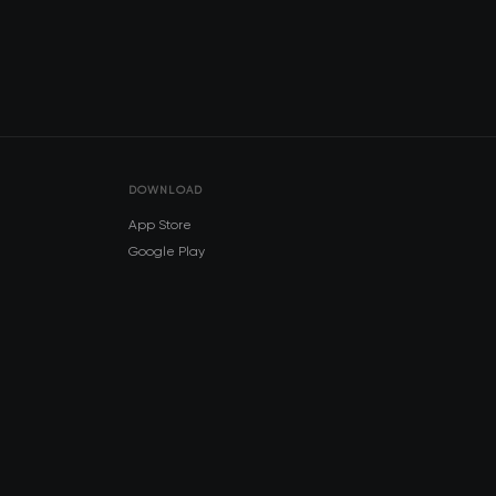
DOWNLOAD
App Store
Google Play