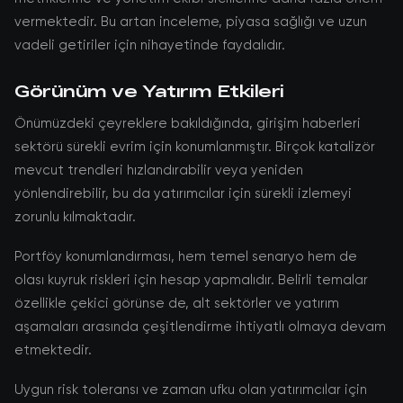
vermektedir. Bu artan inceleme, piyasa sağlığı ve uzun
vadeli getiriler için nihayetinde faydalıdır.
Görünüm ve Yatırım Etkileri
Önümüzdeki çeyreklere bakıldığında, girişim haberleri
sektörü sürekli evrim için konumlanmıştır. Birçok katalizör
mevcut trendleri hızlandırabilir veya yeniden
yönlendirebilir, bu da yatırımcılar için sürekli izlemeyi
zorunlu kılmaktadır.
Portföy konumlandırması, hem temel senaryo hem de
olası kuyruk riskleri için hesap yapmalıdır. Belirli temalar
özellikle çekici görünse de, alt sektörler ve yatırım
aşamaları arasında çeşitlendirme ihtiyatlı olmaya devam
etmektedir.
Uygun risk toleransı ve zaman ufku olan yatırımcılar için