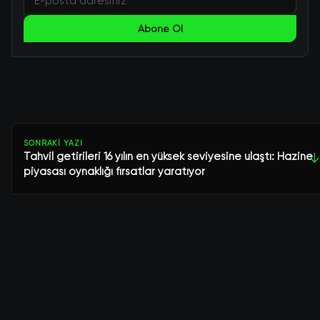
Abone Ol
SONRAKI YAZI
Tahvil getirileri 16 yılın en yüksek seviyesine ulaştı: Hazine
↓
piyasası oynaklığı fırsatlar yaratıyor