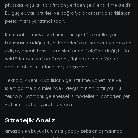
piyasası koşulları tarafından yeniden şekillendirilmektedir.
Bu güçler, varlık türleri ve coğrafyalar arasında farklılaşan
performans yaratmaktadır.
Kurumsal sermaye, yatırımcıların getiri ve enflasyon
koruması aradığı girişim haberleri alanına akmaya devam
ediyor, ancak tahsis tercihleri önemli ölçüde değişti. Bazı
sektörler benzeri görülmemiş ilgi çekerken, diğerleri
yapısal olumsuzluklarla karşı karşıyadır.
Teknolojik yenilik, varlıkların geliştirilme, yönetilme ve
işlem görme biçimlerindeki değişim hızını artırıyor. Bu
teknoloji katmanı, geleneksel iş modellerini bozarken yeni
yatırım fırsatları yaratmaktadır.
Stratejik Analiz
amazon en büyük kurumsal yapay zeka anlaşmasında