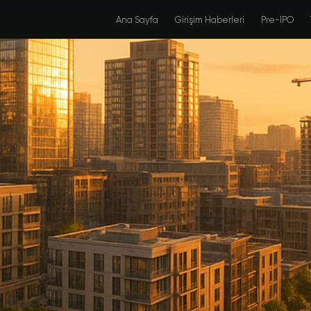
Ana Sayfa
Girişim Haberleri
Pre-IPO