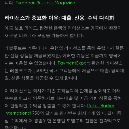
니다.
European Business Magazine
라이선스가 중요한 이유: 대출, 신용, 수익 다각화
예금 보호 외에도, 완전한 은행업 라이선스는 영국에서 완전히
새로운 비즈니스 모델을 가능하게 합니다.
레볼루트는 리투아니아 은행업 라이선스를 통해 유럽에서 한동
안 신용 상품을 제공해왔지만, 이러한 기능은 지금까지 영국에
서는 이용할 수 없었습니다.
PaymentExpert
완전한 라이선스
는 레볼루트가 1,300만 국내 고객들에게 처음으로 대출, 당좌대
월, 신용 상품을 제공할 수 있게 합니다.
이 라이선스는 회사가 기존 고객들과의 관계를 심화하고 거래
수수료에 크게 의존하기보다는 대출 및 예금 기반 상품을 통해
더 안정적인 수익을 창출할 수 있게 합니다.
Retail Banker
International
750억 달러로 평가받는 회사에게 있어, 결제 중
심 수익에서 더 광범위한 은행업 모델로의 전환은 전략적으로
중요합니다.