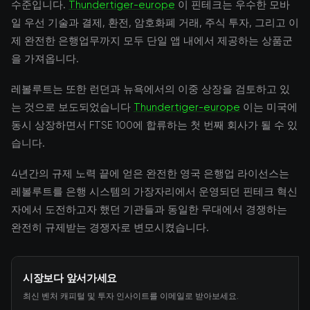
수준입니다.
Thundertiger-europe
이 핀테크는 우수한 모바
일 우선 기술과 결제, 환전, 암호화폐 거래, 주식 투자, 그리고 이
제 완전한 은행업무까지 모두 단일 앱 내에서 제공하는 상품군
을 가져옵니다.
레볼루트는 또한 런던과 뉴욕에서의 이중 상장을 검토하고 있
는 것으로 보도되었습니다
Thundertiger-europe
이는 미국에
동시 상장하면서 FTSE 100에 합류하는 첫 번째 회사가 될 수 있
습니다.
4년간의 규제 노력 끝에 얻은 완전한 영국 은행업 라이선스는
레볼루트를 은행 시스템의 가장자리에서 운영되던 핀테크 혁신
자에서 도전하고자 했던 기관들과 동일한 무대에서 경쟁하는
완전히 규제받는 경쟁자로 변모시켰습니다.
시장보다 앞서가세요
최신 벤처 캐피털 및 투자 인사이트를 이메일로 받아보세요.