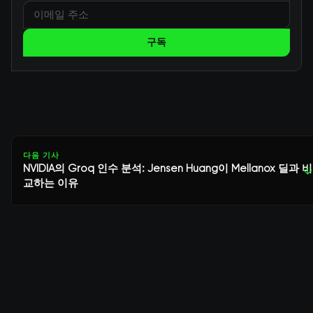
구독
다음 기사
NVIDIA의 Groq 인수 분석: Jensen Huang이 Mellanox 딜과 비
↓
교하는 이유