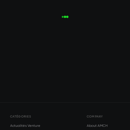
CATÉGORIES
COMPANY
Actualités Venture
About AMCH