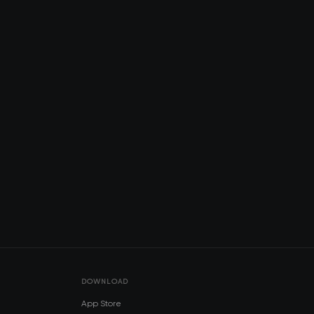
DOWNLOAD
App Store