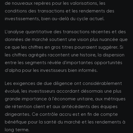
de nouveaux repères pour les valorisations, les
conditions des transactions et les rendements des
investissements, bien au-delà du cycle actuel.
L'analyse quantitative des transactions récentes et des
données de marché soutient une vision plus nuancée que
ce que les chiffres en gros titres pourraient suggérer. Si
les chiffres agrégés racontent une histoire, la dispersion
entre les segments révèle d'importantes opportunités
d'alpha pour les investisseurs bien informés.
Les exigences de due diligence ont considérablement
évolué, les investisseurs accordant désormais une plus
grande importance à l'économie unitaire, aux métriques
de rétention client et aux antécédents des équipes
dirigeantes. Ce contrôle accru est en fin de compte
bénéfique pour la santé du marché et les rendements à
long terme.