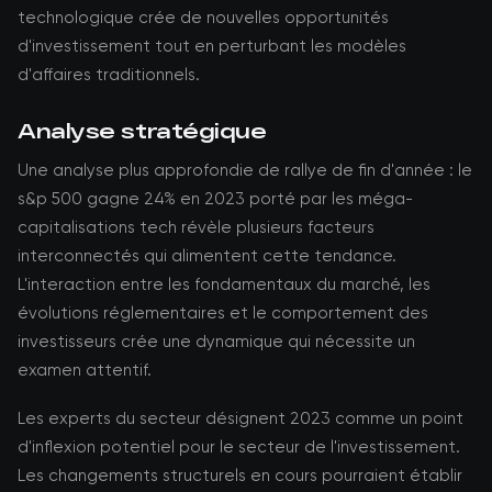
technologique crée de nouvelles opportunités
d'investissement tout en perturbant les modèles
d'affaires traditionnels.
Analyse stratégique
Une analyse plus approfondie de rallye de fin d'année : le
s&p 500 gagne 24% en 2023 porté par les méga-
capitalisations tech révèle plusieurs facteurs
interconnectés qui alimentent cette tendance.
L'interaction entre les fondamentaux du marché, les
évolutions réglementaires et le comportement des
investisseurs crée une dynamique qui nécessite un
examen attentif.
Les experts du secteur désignent 2023 comme un point
d'inflexion potentiel pour le secteur de l'investissement.
Les changements structurels en cours pourraient établir