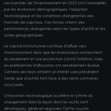
Les marchés de l'investissement en 2023 sont remodelés
par les évolutions démographiques, l'adoption
technologique et les conditions changeantes des
marchés de capitaux. Ces forces créent des
performances divergentes selon les types d'actifs et les
zones géographiques.
Le capital institutionnel continue d'affluer vers
l'investissement alors que les investisseurs recherchent
du rendement et une protection contre l'inflation, mais
les préférences d'allocation ont sensiblement évolué.
Certains secteurs attirent un intérêt sans précédent
tandis que d'autres font face à des vents contraires
structurels.
L'innovation technologique accélère le rythme du
changement dans la façon dont les actifs sont
développés, gérés et négociés. Cette couche