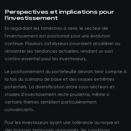
Perspectives et implications pour
l'investissement
En regardant les trimestres à venir, le secteur de
l'investissement est positionné pour une évolution
continue. Plusieurs catalyseurs pourraient accélérer ou
réorienter les tendances actuelles, rendant un suivi
continu essentiel pour les investisseurs.
Le positionnement du portefeuille devrait tenir compte à
la fois du scénario de base et des risques extrêmes
potentiels. La diversification entre sous-secteurs et
stades d'investissement reste prudente, même si
certains thèmes semblent particulièrement
convaincants.
Pour les investisseurs ayant une tolérance au risque et
des horizons temporels appropriés, les conditions