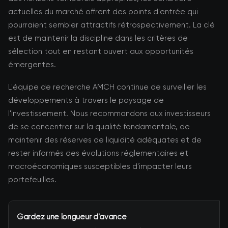
actuelles du marché offrent des points d'entrée qui
pourraient sembler attractifs rétrospectivement. La clé
est de maintenir la discipline dans les critères de
sélection tout en restant ouvert aux opportunités
émergentes.
L'équipe de recherche AMCH continue de surveiller les
développements à travers le paysage de
l'investissement. Nous recommandons aux investisseurs
de se concentrer sur la qualité fondamentale, de
maintenir des réserves de liquidité adéquates et de
rester informés des évolutions réglementaires et
macroéconomiques susceptibles d'impacter leurs
portefeuilles.
Gardez une longueur d'avance