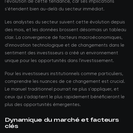
l'évolution de cette tendance, car ses implications
s'étendent bien au-delà du secteur immédiat.
Les analystes du secteur suivent cette évolution depuis
des mois, et les données brossent désormais un tableau
clair. La convergence de facteurs macroéconomiques,
d'innovation technologique et de changements dans le
sentiment des investisseurs a créé un environnement
unique pour les opportunités dans l'investissement.
Pour les investisseurs institutionnels comme particuliers,
comprendre les nuances de ce changement est crucial.
Le manuel traditionnel pourrait ne plus s'appliquer, et
ceux qui s'adaptent le plus rapidement bénéficieront le
plus des opportunités émergentes.
Dynamique du marché et facteurs
clés