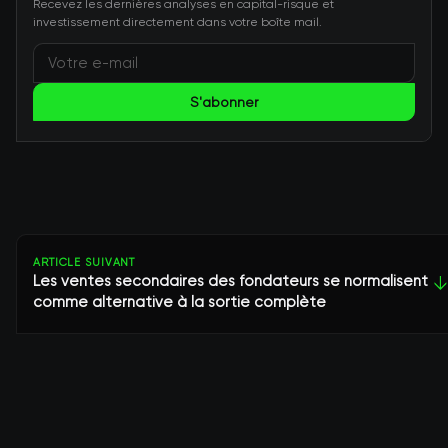
Recevez les dernières analyses en capital-risque et
investissement directement dans votre boîte mail.
S'abonner
ARTICLE SUIVANT
Les ventes secondaires des fondateurs se normalisent
↓
comme alternative à la sortie complète