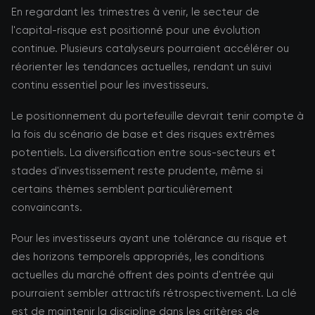
En regardant les trimestres à venir, le secteur de
l'capital-risque est positionné pour une évolution
continue. Plusieurs catalyseurs pourraient accélérer ou
réorienter les tendances actuelles, rendant un suivi
continu essentiel pour les investisseurs.
Le positionnement du portefeuille devrait tenir compte à
la fois du scénario de base et des risques extrêmes
potentiels. La diversification entre sous-secteurs et
stades d'investissement reste prudente, même si
certains thèmes semblent particulièrement
convaincants.
Pour les investisseurs ayant une tolérance au risque et
des horizons temporels appropriés, les conditions
actuelles du marché offrent des points d'entrée qui
pourraient sembler attractifs rétrospectivement. La clé
est de maintenir la discipline dans les critères de