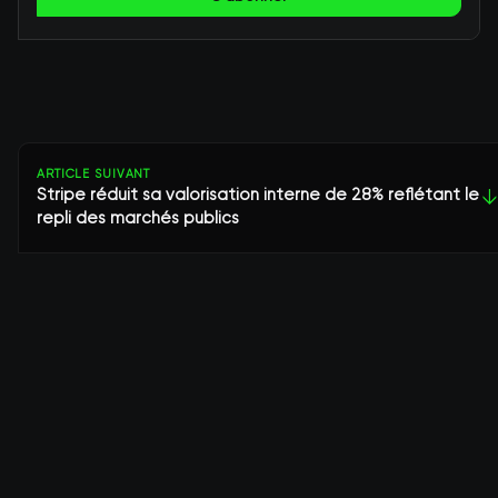
ARTICLE SUIVANT
Stripe réduit sa valorisation interne de 28% reflétant le
↓
repli des marchés publics