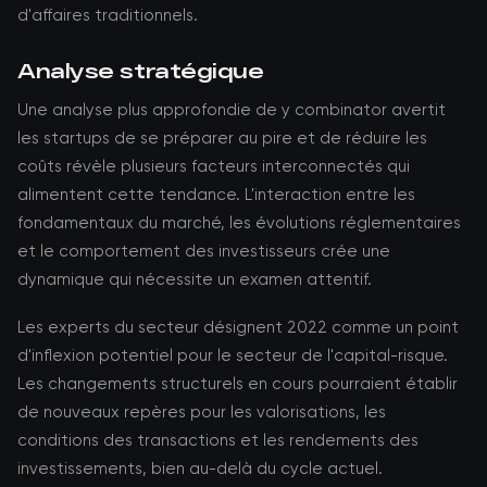
d'affaires traditionnels.
Analyse stratégique
Une analyse plus approfondie de y combinator avertit
les startups de se préparer au pire et de réduire les
coûts révèle plusieurs facteurs interconnectés qui
alimentent cette tendance. L'interaction entre les
fondamentaux du marché, les évolutions réglementaires
et le comportement des investisseurs crée une
dynamique qui nécessite un examen attentif.
Les experts du secteur désignent 2022 comme un point
d'inflexion potentiel pour le secteur de l'capital-risque.
Les changements structurels en cours pourraient établir
de nouveaux repères pour les valorisations, les
conditions des transactions et les rendements des
investissements, bien au-delà du cycle actuel.