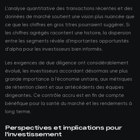
L'analyse quantitative des transactions récentes et des
données de marché soutient une vision plus nuancée que
ce que les chiffres en gros titres pourraient suggérer. Si
les chiffres agrégés racontent une histoire, la dispersion
entre les segments révèle d'importantes opportunités
d'alpha pour les investisseurs bien informés.
Les exigences de due diligence ont considérablement
évolué, les investisseurs accordant désormais une plus
grande importance à l'économie unitaire, aux métriques
de rétention client et aux antécédents des équipes
dirigeantes. Ce contrôle accru est en fin de compte
bénéfique pour la santé du marché et les rendements à
long terme.
Perspectives et implications pour
l'investissement