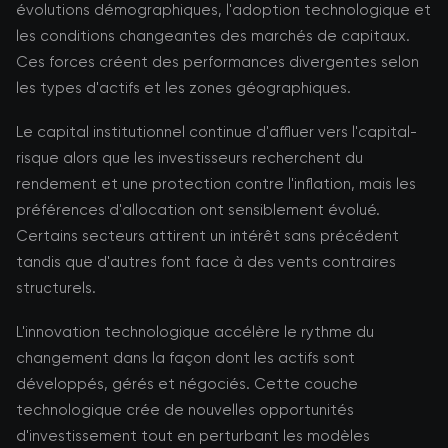
évolutions démographiques, l'adoption technologique et
les conditions changeantes des marchés de capitaux.
Ces forces créent des performances divergentes selon
les types d'actifs et les zones géographiques.
Le capital institutionnel continue d'affluer vers l'capital-
risque alors que les investisseurs recherchent du
rendement et une protection contre l'inflation, mais les
préférences d'allocation ont sensiblement évolué.
Certains secteurs attirent un intérêt sans précédent
tandis que d'autres font face à des vents contraires
structurels.
L'innovation technologique accélère le rythme du
changement dans la façon dont les actifs sont
développés, gérés et négociés. Cette couche
technologique crée de nouvelles opportunités
d'investissement tout en perturbant les modèles