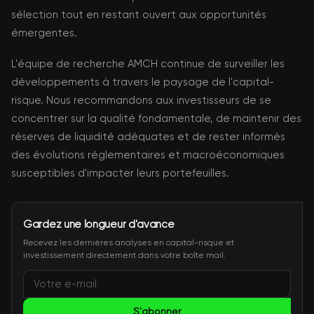
sélection tout en restant ouvert aux opportunités
émergentes.
L'équipe de recherche AMCH continue de surveiller les
développements à travers le paysage de l'capital-
risque. Nous recommandons aux investisseurs de se
concentrer sur la qualité fondamentale, de maintenir des
réserves de liquidité adéquates et de rester informés
des évolutions réglementaires et macroéconomiques
susceptibles d'impacter leurs portefeuilles.
Gardez une longueur d'avance
Recevez les dernières analyses en capital-risque et
investissement directement dans votre boîte mail.
S'abonner