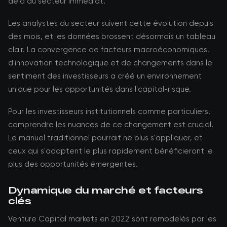
delà du secteur immédiat.
Les analystes du secteur suivent cette évolution depuis
des mois, et les données brossent désormais un tableau
clair. La convergence de facteurs macroéconomiques,
d'innovation technologique et de changements dans le
sentiment des investisseurs a créé un environnement
unique pour les opportunités dans l'capital-risque.
Pour les investisseurs institutionnels comme particuliers,
comprendre les nuances de ce changement est crucial.
Le manuel traditionnel pourrait ne plus s'appliquer, et
ceux qui s'adaptent le plus rapidement bénéficieront le
plus des opportunités émergentes.
Dynamique du marché et facteurs
clés
Venture Capital markets en 2022 sont remodelés par les