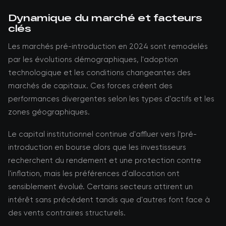
Dynamique du marché et facteurs
clés
Les marchés pré-introduction en 2024 sont remodelés
par les évolutions démographiques, l'adoption
technologique et les conditions changeantes des
marchés de capitaux. Ces forces créent des
performances divergentes selon les types d'actifs et les
zones géographiques.
Le capital institutionnel continue d'affluer vers l'pré-
introduction en bourse alors que les investisseurs
recherchent du rendement et une protection contre
l'inflation, mais les préférences d'allocation ont
sensiblement évolué. Certains secteurs attirent un
intérêt sans précédent tandis que d'autres font face à
des vents contraires structurels.