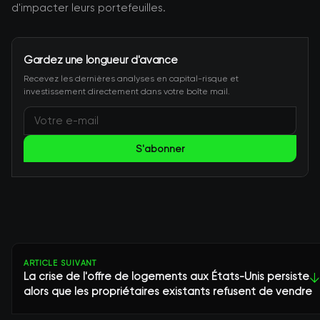
d'impacter leurs portefeuilles.
Gardez une longueur d'avance
Recevez les dernières analyses en capital-risque et
investissement directement dans votre boîte mail.
S'abonner
ARTICLE SUIVANT
La crise de l'offre de logements aux États-Unis persiste
↓
alors que les propriétaires existants refusent de vendre