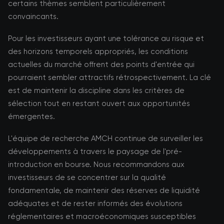
certains thèmes semblent particulièrement
convaincants.
Pour les investisseurs ayant une tolérance au risque et
des horizons temporels appropriés, les conditions
actuelles du marché offrent des points d'entrée qui
pourraient sembler attractifs rétrospectivement. La clé
est de maintenir la discipline dans les critères de
sélection tout en restant ouvert aux opportunités
émergentes.
L'équipe de recherche AMCH continue de surveiller les
développements à travers le paysage de l'pré-
introduction en bourse. Nous recommandons aux
investisseurs de se concentrer sur la qualité
fondamentale, de maintenir des réserves de liquidité
adéquates et de rester informés des évolutions
réglementaires et macroéconomiques susceptibles