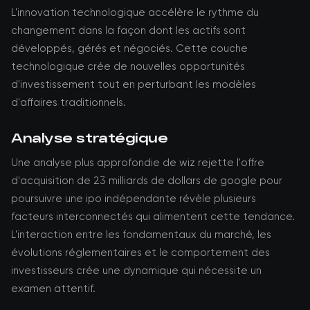
L'innovation technologique accélère le rythme du
changement dans la façon dont les actifs sont
développés, gérés et négociés. Cette couche
technologique crée de nouvelles opportunités
d'investissement tout en perturbant les modèles
d'affaires traditionnels.
Analyse stratégique
Une analyse plus approfondie de wiz rejette l'offre
d'acquisition de 23 milliards de dollars de google pour
poursuivre une ipo indépendante révèle plusieurs
facteurs interconnectés qui alimentent cette tendance.
L'interaction entre les fondamentaux du marché, les
évolutions réglementaires et le comportement des
investisseurs crée une dynamique qui nécessite un
examen attentif.