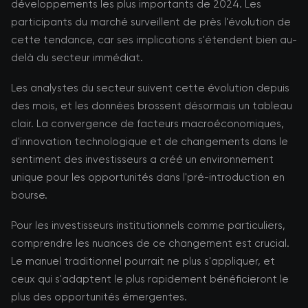
développements les plus importants de 2024. Les
participants du marché surveillent de près l'évolution de
cette tendance, car ses implications s'étendent bien au-
delà du secteur immédiat.
Les analystes du secteur suivent cette évolution depuis
des mois, et les données brossent désormais un tableau
clair. La convergence de facteurs macroéconomiques,
d'innovation technologique et de changements dans le
sentiment des investisseurs a créé un environnement
unique pour les opportunités dans l'pré-introduction en
bourse.
Pour les investisseurs institutionnels comme particuliers,
comprendre les nuances de ce changement est crucial.
Le manuel traditionnel pourrait ne plus s'appliquer, et
ceux qui s'adaptent le plus rapidement bénéficieront le
plus des opportunités émergentes.