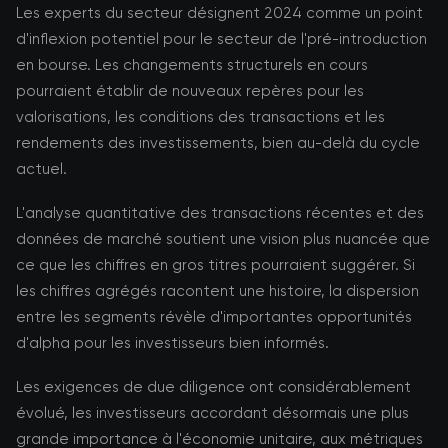
Les experts du secteur désignent 2024 comme un point
d'inflexion potentiel pour le secteur de l'pré-introduction
en bourse. Les changements structurels en cours
pourraient établir de nouveaux repères pour les
valorisations, les conditions des transactions et les
rendements des investissements, bien au-delà du cycle
actuel.
L'analyse quantitative des transactions récentes et des
données de marché soutient une vision plus nuancée que
ce que les chiffres en gros titres pourraient suggérer. Si
les chiffres agrégés racontent une histoire, la dispersion
entre les segments révèle d'importantes opportunités
d'alpha pour les investisseurs bien informés.
Les exigences de due diligence ont considérablement
évolué, les investisseurs accordant désormais une plus
grande importance à l'économie unitaire, aux métriques