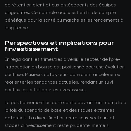
de rétention client et aux antécédents des équipes
dirigeantes. Ce contrôle accru est en fin de compte
bénéfique pour la santé du marché et les rendements à
long terme.
Perspectives et implications pour
l'investissement
En regardant les trimestres à venir, le secteur de l'pré-
introduction en bourse est positionné pour une évolution
continue. Plusieurs catalyseurs pourraient accélérer ou
réorienter les tendances actuelles, rendant un suivi
continu essentiel pour les investisseurs.
Le positionnement du portefeuille devrait tenir compte à
la fois du scénario de base et des risques extrêmes
potentiels. La diversification entre sous-secteurs et
stades d'investissement reste prudente, même si