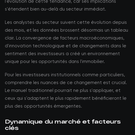
l'évolution de cette tendance, car ses implications
s'étendent bien au-delà du secteur immédiat.
Les analystes du secteur suivent cette évolution depuis
des mois, et les données brossent désormais un tableau
clair. La convergence de facteurs macroéconomiques,
d'innovation technologique et de changements dans le
sentiment des investisseurs a créé un environnement
unique pour les opportunités dans l'immobilier.
Pour les investisseurs institutionnels comme particuliers,
comprendre les nuances de ce changement est crucial.
Le manuel traditionnel pourrait ne plus s'appliquer, et
ceux qui s'adaptent le plus rapidement bénéficieront le
plus des opportunités émergentes.
Dynamique du marché et facteurs
clés