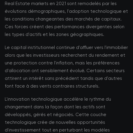
Real Estate markets en 2021 sont remodelés par les
évolutions démographiques, l'adoption technologique et
les conditions changeantes des marchés de capitaux.
Ces forces créent des performances divergentes selon
les types d'actifs et les zones géographiques.
Le capital institutionnel continue d'affluer vers l'immobilier
alors que les investisseurs recherchent du rendement et
une protection contre l'inflation, mais les préférences
d'allocation ont sensiblement évolué. Certains secteurs
attirent un intérêt sans précédent tandis que d'autres
font face à des vents contraires structurels.
L'innovation technologique accélère le rythme du
changement dans la façon dont les actifs sont
développés, gérés et négociés. Cette couche
technologique crée de nouvelles opportunités
d'investissement tout en perturbant les modèles