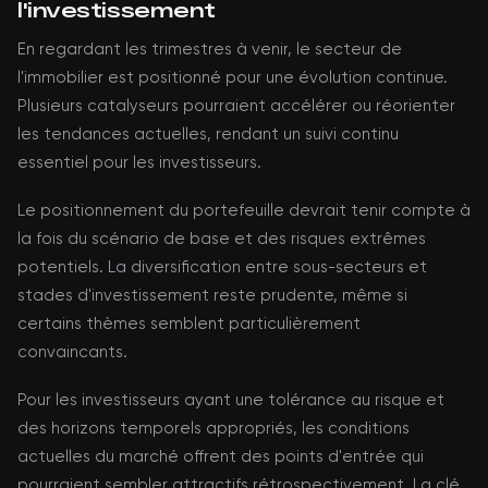
l'investissement
En regardant les trimestres à venir, le secteur de
l'immobilier est positionné pour une évolution continue.
Plusieurs catalyseurs pourraient accélérer ou réorienter
les tendances actuelles, rendant un suivi continu
essentiel pour les investisseurs.
Le positionnement du portefeuille devrait tenir compte à
la fois du scénario de base et des risques extrêmes
potentiels. La diversification entre sous-secteurs et
stades d'investissement reste prudente, même si
certains thèmes semblent particulièrement
convaincants.
Pour les investisseurs ayant une tolérance au risque et
des horizons temporels appropriés, les conditions
actuelles du marché offrent des points d'entrée qui
pourraient sembler attractifs rétrospectivement. La clé