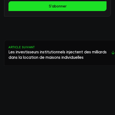
S'abonner
ARTICLE SUIVANT
Les investisseurs institutionnels injectent des milliards
↓
dans la location de maisons individuelles