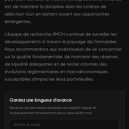
est de maintenir la discipline dans les critères de
sélection tout en restant ouvert aux opportunités
émergentes.
L'équipe de recherche AMCH continue de surveiller les
développements à travers le paysage de l'immobilier.
Nous recommandons aux investisseurs de se concentrer
sur la qualité fondamentale, de maintenir des réserves
de liquidité adéquates et de rester informés des
évolutions réglementaires et macroéconomiques
susceptibles d'impacter leurs portefeuilles.
Gardez une longueur d'avance
Recevez les dernières analyses en capital-risque et
investissement directement dans votre boîte mail.