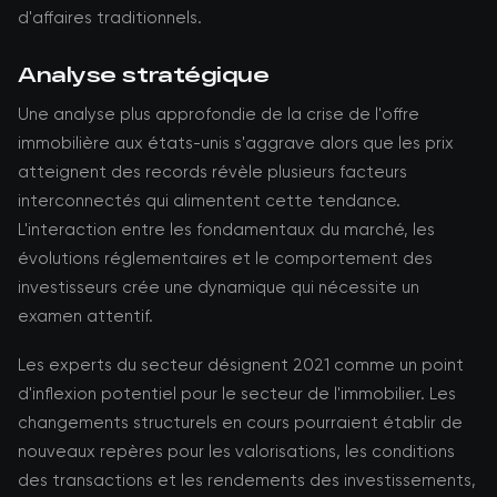
d'affaires traditionnels.
Analyse stratégique
Une analyse plus approfondie de la crise de l'offre
immobilière aux états-unis s'aggrave alors que les prix
atteignent des records révèle plusieurs facteurs
interconnectés qui alimentent cette tendance.
L'interaction entre les fondamentaux du marché, les
évolutions réglementaires et le comportement des
investisseurs crée une dynamique qui nécessite un
examen attentif.
Les experts du secteur désignent 2021 comme un point
d'inflexion potentiel pour le secteur de l'immobilier. Les
changements structurels en cours pourraient établir de
nouveaux repères pour les valorisations, les conditions
des transactions et les rendements des investissements,