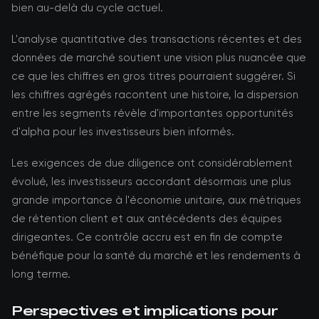
bien au-delà du cycle actuel.
L'analyse quantitative des transactions récentes et des
données de marché soutient une vision plus nuancée que
ce que les chiffres en gros titres pourraient suggérer. Si
les chiffres agrégés racontent une histoire, la dispersion
entre les segments révèle d'importantes opportunités
d'alpha pour les investisseurs bien informés.
Les exigences de due diligence ont considérablement
évolué, les investisseurs accordant désormais une plus
grande importance à l'économie unitaire, aux métriques
de rétention client et aux antécédents des équipes
dirigeantes. Ce contrôle accru est en fin de compte
bénéfique pour la santé du marché et les rendements à
long terme.
Perspectives et implications pour