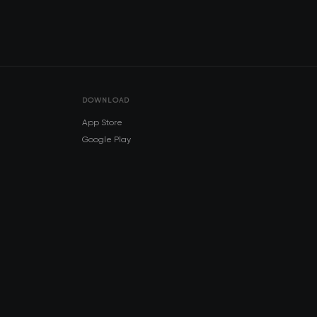
DOWNLOAD
App Store
Google Play