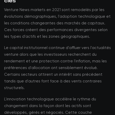
clés
Venture News markets en 2021 sont remodelés par les
évolutions démographiques, l'adoption technologique et
les conditions changeantes des marchés de capitaux.
Ces forces créent des performances divergentes selon
les types d'actifs et les zones géographiques.
Le capital institutionnel continue d'affluer vers l'actualités
venture alors que les investisseurs recherchent du
rendement et une protection contre l'inflation, mais les
préférences d'allocation ont sensiblement évolué.
Certains secteurs attirent un intérêt sans précédent
tandis que d'autres font face à des vents contraires
structurels.
L'innovation technologique accélère le rythme du
changement dans la façon dont les actifs sont
développés, gérés et négociés. Cette couche