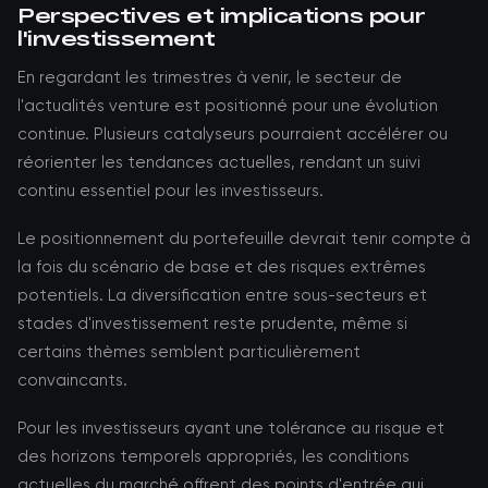
Perspectives et implications pour
l'investissement
En regardant les trimestres à venir, le secteur de
l'actualités venture est positionné pour une évolution
continue. Plusieurs catalyseurs pourraient accélérer ou
réorienter les tendances actuelles, rendant un suivi
continu essentiel pour les investisseurs.
Le positionnement du portefeuille devrait tenir compte à
la fois du scénario de base et des risques extrêmes
potentiels. La diversification entre sous-secteurs et
stades d'investissement reste prudente, même si
certains thèmes semblent particulièrement
convaincants.
Pour les investisseurs ayant une tolérance au risque et
des horizons temporels appropriés, les conditions
actuelles du marché offrent des points d'entrée qui