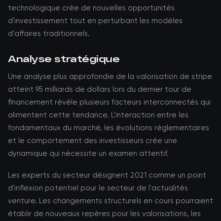
technologique crée de nouvelles opportunités
d'investissement tout en perturbant les modèles
d'affaires traditionnels.
Analyse stratégique
Une analyse plus approfondie de la valorisation de stripe
atteint 95 milliards de dollars lors du dernier tour de
financement révèle plusieurs facteurs interconnectés qui
alimentent cette tendance. L'interaction entre les
fondamentaux du marché, les évolutions réglementaires
et le comportement des investisseurs crée une
dynamique qui nécessite un examen attentif.
Les experts du secteur désignent 2021 comme un point
d'inflexion potentiel pour le secteur de l'actualités
venture. Les changements structurels en cours pourraient
établir de nouveaux repères pour les valorisations, les