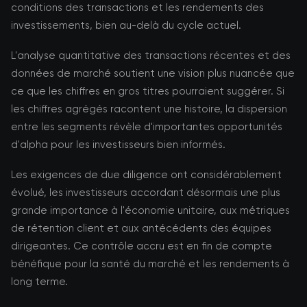
conditions des transactions et les rendements des
investissements, bien au-delà du cycle actuel.
L'analyse quantitative des transactions récentes et des
données de marché soutient une vision plus nuancée que
ce que les chiffres en gros titres pourraient suggérer. Si
les chiffres agrégés racontent une histoire, la dispersion
entre les segments révèle d'importantes opportunités
d'alpha pour les investisseurs bien informés.
Les exigences de due diligence ont considérablement
évolué, les investisseurs accordant désormais une plus
grande importance à l'économie unitaire, aux métriques
de rétention client et aux antécédents des équipes
dirigeantes. Ce contrôle accru est en fin de compte
bénéfique pour la santé du marché et les rendements à
long terme.