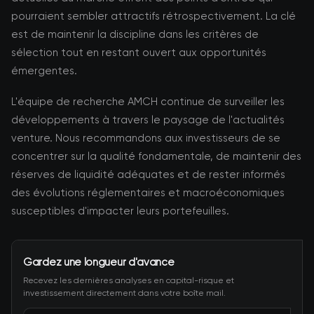
pourraient sembler attractifs rétrospectivement. La clé
est de maintenir la discipline dans les critères de
sélection tout en restant ouvert aux opportunités
émergentes.
L'équipe de recherche AMCH continue de surveiller les
développements à travers le paysage de l'actualités
venture. Nous recommandons aux investisseurs de se
concentrer sur la qualité fondamentale, de maintenir des
réserves de liquidité adéquates et de rester informés
des évolutions réglementaires et macroéconomiques
susceptibles d'impacter leurs portefeuilles.
Gardez une longueur d'avance
Recevez les dernières analyses en capital-risque et
investissement directement dans votre boîte mail.