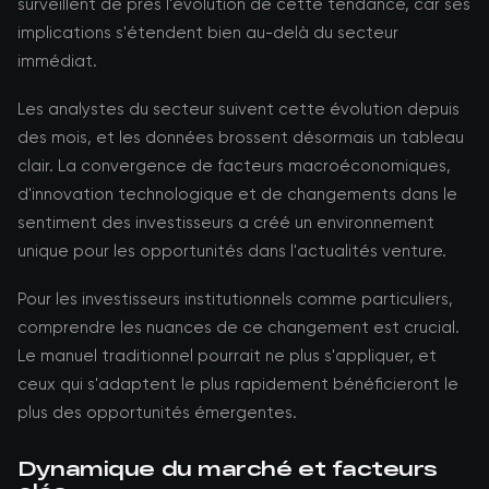
surveillent de près l'évolution de cette tendance, car ses
implications s'étendent bien au-delà du secteur
immédiat.
Les analystes du secteur suivent cette évolution depuis
des mois, et les données brossent désormais un tableau
clair. La convergence de facteurs macroéconomiques,
d'innovation technologique et de changements dans le
sentiment des investisseurs a créé un environnement
unique pour les opportunités dans l'actualités venture.
Pour les investisseurs institutionnels comme particuliers,
comprendre les nuances de ce changement est crucial.
Le manuel traditionnel pourrait ne plus s'appliquer, et
ceux qui s'adaptent le plus rapidement bénéficieront le
plus des opportunités émergentes.
Dynamique du marché et facteurs