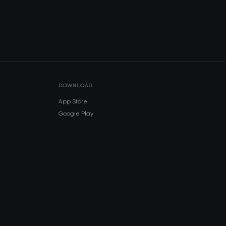
DOWNLOAD
App Store
Google Play