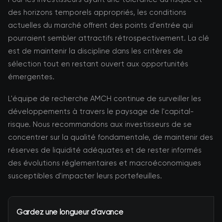
des horizons temporels appropriés, les conditions
actuelles du marché offrent des points d'entrée qui
pourraient sembler attractifs rétrospectivement. La clé
est de maintenir la discipline dans les critères de
sélection tout en restant ouvert aux opportunités
émergentes.
L'équipe de recherche AMCH continue de surveiller les
développements à travers le paysage de l'capital-
risque. Nous recommandons aux investisseurs de se
concentrer sur la qualité fondamentale, de maintenir des
réserves de liquidité adéquates et de rester informés
des évolutions réglementaires et macroéconomiques
susceptibles d'impacter leurs portefeuilles.
Gardez une longueur d'avance