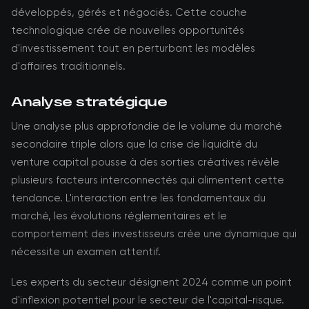
développés, gérés et négociés. Cette couche
technologique crée de nouvelles opportunités
d'investissement tout en perturbant les modèles
d'affaires traditionnels.
Analyse stratégique
Une analyse plus approfondie de le volume du marché
secondaire triple alors que la crise de liquidité du
venture capital pousse à des sorties créatives révèle
plusieurs facteurs interconnectés qui alimentent cette
tendance. L'interaction entre les fondamentaux du
marché, les évolutions réglementaires et le
comportement des investisseurs crée une dynamique qui
nécessite un examen attentif.
Les experts du secteur désignent 2024 comme un point
d'inflexion potentiel pour le secteur de l'capital-risque.