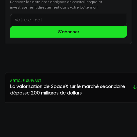
Recevez les dernières analyses en capital-risque et
investissement directement dans votre boîte mail.
S'abonner
ARTICLE SUIVANT
La valorisation de SpaceX sur le marché secondaire
↓
dépasse 200 milliards de dollars