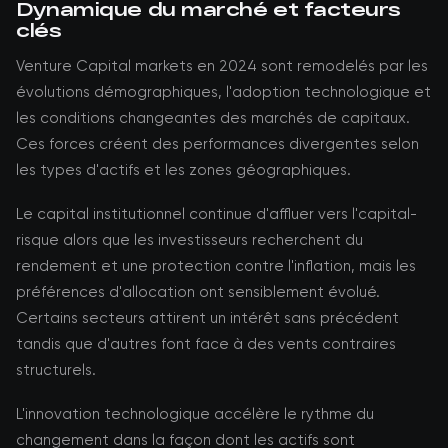
Dynamique du marché et facteurs
clés
Venture Capital markets en 2024 sont remodelés par les
évolutions démographiques, l'adoption technologique et
les conditions changeantes des marchés de capitaux.
Ces forces créent des performances divergentes selon
les types d'actifs et les zones géographiques.
Le capital institutionnel continue d'affluer vers l'capital-
risque alors que les investisseurs recherchent du
rendement et une protection contre l'inflation, mais les
préférences d'allocation ont sensiblement évolué.
Certains secteurs attirent un intérêt sans précédent
tandis que d'autres font face à des vents contraires
structurels.
L'innovation technologique accélère le rythme du
changement dans la façon dont les actifs sont