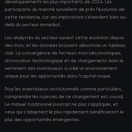
développements les plus importants de 2024. Les
participants du marché surveillent de près l'évolution de
cette tendance, car ses implications s'étendent bien au-
delà du secteur immédiat.
Les analystes du secteur suivent cette évolution depuis
des mois, et les données brossent désormais un tableau
clair. La convergence de facteurs macroéconomiques,
d'innovation technologique et de changements dans le
sentiment des investisseurs a créé un environnement
unique pour les opportunités dans l'capital-risque.
Pour les investisseurs institutionnels comme particuliers,
comprendre les nuances de ce changement est crucial.
Le manuel traditionnel pourrait ne plus s'appliquer, et
ceux qui s'adaptent le plus rapidement bénéficieront le
plus des opportunités émergentes.