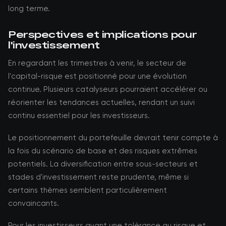
long terme.
Perspectives et implications pour
l'investissement
En regardant les trimestres à venir, le secteur de
l'capital-risque est positionné pour une évolution
continue. Plusieurs catalyseurs pourraient accélérer ou
réorienter les tendances actuelles, rendant un suivi
continu essentiel pour les investisseurs.
Le positionnement du portefeuille devrait tenir compte à
la fois du scénario de base et des risques extrêmes
potentiels. La diversification entre sous-secteurs et
stades d'investissement reste prudente, même si
certains thèmes semblent particulièrement
convaincants.
Pour les investisseurs ayant une tolérance au risque et