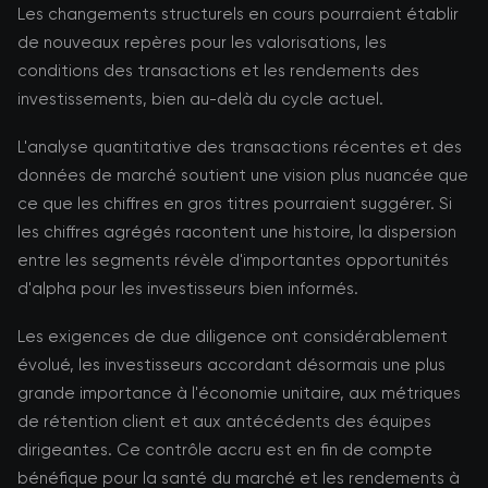
Les changements structurels en cours pourraient établir
de nouveaux repères pour les valorisations, les
conditions des transactions et les rendements des
investissements, bien au-delà du cycle actuel.
L'analyse quantitative des transactions récentes et des
données de marché soutient une vision plus nuancée que
ce que les chiffres en gros titres pourraient suggérer. Si
les chiffres agrégés racontent une histoire, la dispersion
entre les segments révèle d'importantes opportunités
d'alpha pour les investisseurs bien informés.
Les exigences de due diligence ont considérablement
évolué, les investisseurs accordant désormais une plus
grande importance à l'économie unitaire, aux métriques
de rétention client et aux antécédents des équipes
dirigeantes. Ce contrôle accru est en fin de compte
bénéfique pour la santé du marché et les rendements à