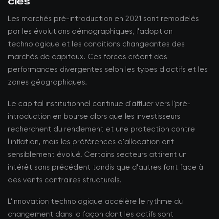
clés
Les marchés pré-introduction en 2021 sont remodelés
par les évolutions démographiques, l'adoption
technologique et les conditions changeantes des
marchés de capitaux. Ces forces créent des
performances divergentes selon les types d'actifs et les
zones géographiques.
Le capital institutionnel continue d'affluer vers l'pré-
introduction en bourse alors que les investisseurs
recherchent du rendement et une protection contre
l'inflation, mais les préférences d'allocation ont
sensiblement évolué. Certains secteurs attirent un
intérêt sans précédent tandis que d'autres font face à
des vents contraires structurels.
L'innovation technologique accélère le rythme du
changement dans la façon dont les actifs sont