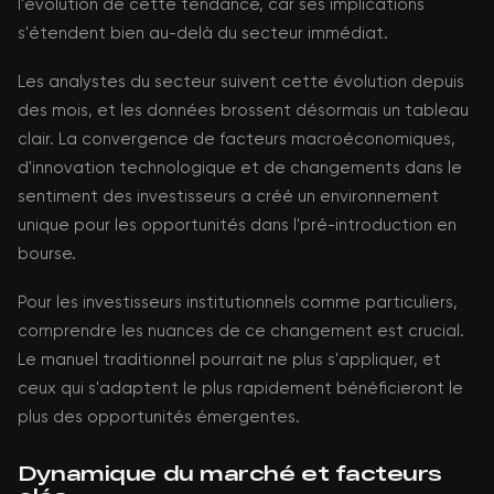
l'évolution de cette tendance, car ses implications
s'étendent bien au-delà du secteur immédiat.
Les analystes du secteur suivent cette évolution depuis
des mois, et les données brossent désormais un tableau
clair. La convergence de facteurs macroéconomiques,
d'innovation technologique et de changements dans le
sentiment des investisseurs a créé un environnement
unique pour les opportunités dans l'pré-introduction en
bourse.
Pour les investisseurs institutionnels comme particuliers,
comprendre les nuances de ce changement est crucial.
Le manuel traditionnel pourrait ne plus s'appliquer, et
ceux qui s'adaptent le plus rapidement bénéficieront le
plus des opportunités émergentes.
Dynamique du marché et facteurs