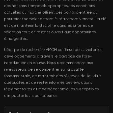
des horizons temporels appropriés, les conditions
actuelles du marché offrent des points d'entrée qui
pourraient sembler attractifs rétrospectivement. La clé
est de maintenir la discipline dans les critères de
sélection tout en restant ouvert aux opportunités
émergentes.
L'équipe de recherche AMCH continue de surveiller les
développements à travers le paysage de l'pré-
introduction en bourse. Nous recommandons aux
investisseurs de se concentrer sur la qualité
fondamentale, de maintenir des réserves de liquidité
adéquates et de rester informés des évolutions
réglementaires et macroéconomiques susceptibles
d'impacter leurs portefeuilles.