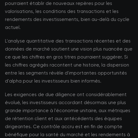
pourraient établir de nouveaux repères pour les
valorisations, les conditions des transactions et les
rendements des investissements, bien au-delà du cycle
actuel.
L'analyse quantitative des transactions récentes et des
données de marché soutient une vision plus nuancée que
ce que les chiffres en gros titres pourraient suggérer. Si
les chiffres agrégés racontent une histoire, la dispersion
entre les segments révèle d'importantes opportunités
d'alpha pour les investisseurs bien informés.
Les exigences de due diligence ont considérablement
évolué, les investisseurs accordant désormais une plus
grande importance à l'économie unitaire, aux métriques
de rétention client et aux antécédents des équipes
dirigeantes. Ce contrôle accru est en fin de compte
bénéfique pour la santé du marché et les rendements à