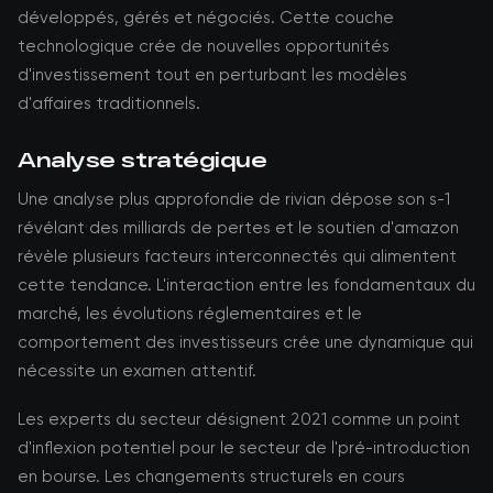
développés, gérés et négociés. Cette couche
technologique crée de nouvelles opportunités
d'investissement tout en perturbant les modèles
d'affaires traditionnels.
Analyse stratégique
Une analyse plus approfondie de rivian dépose son s-1
révélant des milliards de pertes et le soutien d'amazon
révèle plusieurs facteurs interconnectés qui alimentent
cette tendance. L'interaction entre les fondamentaux du
marché, les évolutions réglementaires et le
comportement des investisseurs crée une dynamique qui
nécessite un examen attentif.
Les experts du secteur désignent 2021 comme un point
d'inflexion potentiel pour le secteur de l'pré-introduction
en bourse. Les changements structurels en cours