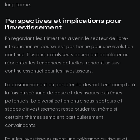
long terme.
Perspectives et implications pour
l'investissement
En regardant les trimestres à venir, le secteur de l'pré-
introduction en bourse est positionné pour une évolution
continue. Plusieurs catalyseurs pourraient accélérer ou
réorienter les tendances actuelles, rendant un suivi
continu essentiel pour les investisseurs.
Le positionnement du portefeuille devrait tenir compte à
la fois du scénario de base et des risques extrêmes
potentiels. La diversification entre sous-secteurs et
stades d'investissement reste prudente, même si
certains thèmes semblent particulièrement
convaincants.
Pour les investisseurs ayant une tolérance au risque et