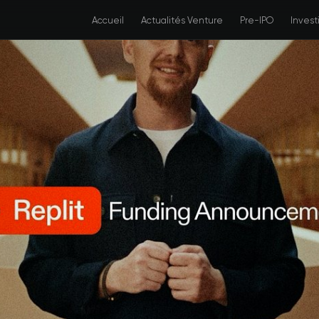
Accueil
Actualités Venture
Pre-IPO
Inves