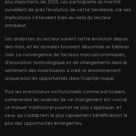
plus importants de 2025. Les participants du marché
surveillent de près l'évolution de cette tendance, car ses
implications s'étendent bien au-delà du secteur
immédiat.
Les analystes du secteur suivent cette évolution depuis
des mois, et les données brossent désormais un tableau
clair. La convergence de facteurs macroéconomiques,
d'innovation technologique et de changements dans le
sentiment des investisseurs a créé un environnement
unique pour les opportunités dans l'capital-risque.
Pour les investisseurs institutionnels comme particuliers,
comprendre les nuances de ce changement est crucial.
Le manuel traditionnel pourrait ne plus s'appliquer, et
ceux qui s'adaptent le plus rapidement bénéficieront le
plus des opportunités émergentes.