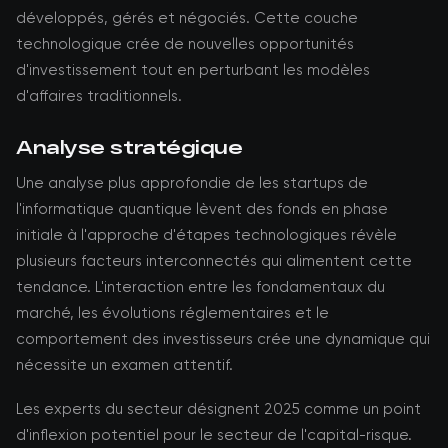
développés, gérés et négociés. Cette couche
technologique crée de nouvelles opportunités
d'investissement tout en perturbant les modèles
d'affaires traditionnels.
Analyse stratégique
Une analyse plus approfondie de les startups de
l'informatique quantique lèvent des fonds en phase
initiale à l'approche d'étapes technologiques révèle
plusieurs facteurs interconnectés qui alimentent cette
tendance. L'interaction entre les fondamentaux du
marché, les évolutions réglementaires et le
comportement des investisseurs crée une dynamique qui
nécessite un examen attentif.
Les experts du secteur désignent 2025 comme un point
d'inflexion potentiel pour le secteur de l'capital-risque.