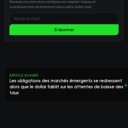
Recevez les dernières analyses en capital-risque et
investissement directement dans votre boîte mail.
S'abonner
ARTICLE SUIVANT
Les obligations des marchés émergents se redressent
↓
alors que le dollar faiblit sur les attentes de baisse des
taux