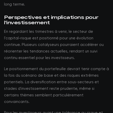
long terme.
Perspectives et implications pour
l'investissement
En regardant les trimestres à venir, le secteur de
l'capital-risque est positionné pour une évolution
continue. Plusieurs catalyseurs pourraient accélérer ou
réorienter les tendances actuelles, rendant un suivi
continu essentiel pour les investisseurs.
Le positionnement du portefeuille devrait tenir compte à
la fois du scénario de base et des risques extrêmes
potentiels. La diversification entre sous-secteurs et
stades d'investissement reste prudente, même si
certains thèmes semblent particulièrement
convaincants.
Pour les investisseurs ayant une tolérance au risque et