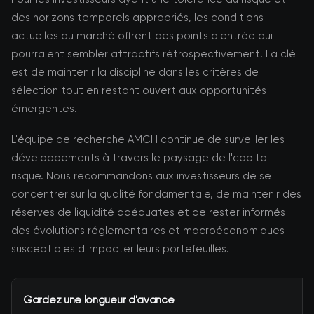
des horizons temporels appropriés, les conditions
actuelles du marché offrent des points d'entrée qui
pourraient sembler attractifs rétrospectivement. La clé
est de maintenir la discipline dans les critères de
sélection tout en restant ouvert aux opportunités
émergentes.
L'équipe de recherche AMCH continue de surveiller les
développements à travers le paysage de l'capital-
risque. Nous recommandons aux investisseurs de se
concentrer sur la qualité fondamentale, de maintenir des
réserves de liquidité adéquates et de rester informés
des évolutions réglementaires et macroéconomiques
susceptibles d'impacter leurs portefeuilles.
Gardez une longueur d'avance