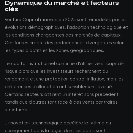
Dynamique du marché et facteurs
clés
Venture Capital markets en 2025 sont remodelés par les
évolutions démographiques, l'adoption technologique et
les conditions changeantes des marchés de capitaux.
Ces forces créent des performances divergentes selon
les types d'actifs et les zones géographiques.
Le capital institutionnel continue d'affluer vers l'capital-
risque alors que les investisseurs recherchent du
rendement et une protection contre l'inflation, mais les
préférences d'allocation ont sensiblement évolué.
Certains secteurs attirent un intérêt sans précédent
tandis que d'autres font face à des vents contraires
structurels.
L'innovation technologique accélère le rythme du
changement dans la façon dont les actifs sont