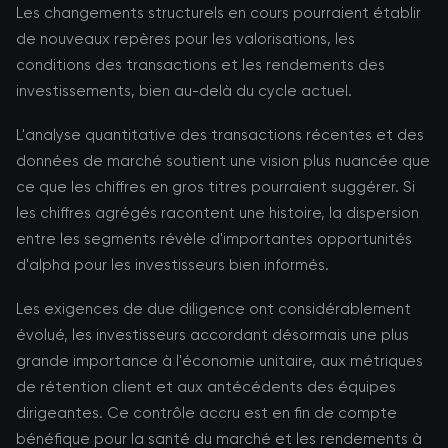
Les changements structurels en cours pourraient établir
de nouveaux repères pour les valorisations, les
conditions des transactions et les rendements des
investissements, bien au-delà du cycle actuel.
L'analyse quantitative des transactions récentes et des
données de marché soutient une vision plus nuancée que
ce que les chiffres en gros titres pourraient suggérer. Si
les chiffres agrégés racontent une histoire, la dispersion
entre les segments révèle d'importantes opportunités
d'alpha pour les investisseurs bien informés.
Les exigences de due diligence ont considérablement
évolué, les investisseurs accordant désormais une plus
grande importance à l'économie unitaire, aux métriques
de rétention client et aux antécédents des équipes
dirigeantes. Ce contrôle accru est en fin de compte
bénéfique pour la santé du marché et les rendements à