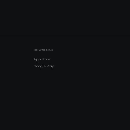
DOWNLOAD
App Store
Google Play