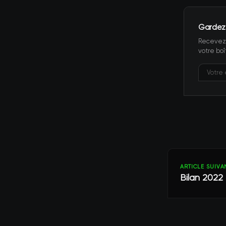
Gardez
Recevez 
votre boî
ARTICLE SUIVA
Bilan 2022 