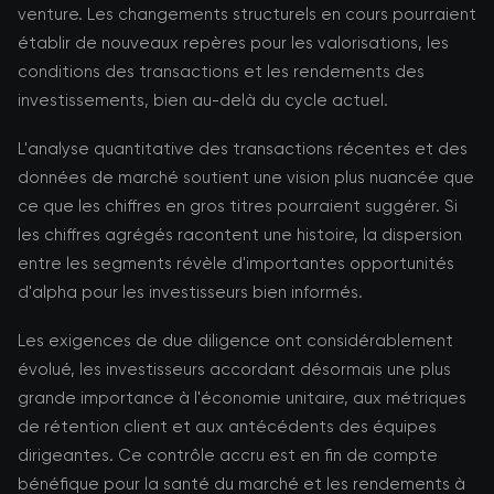
venture. Les changements structurels en cours pourraient
établir de nouveaux repères pour les valorisations, les
conditions des transactions et les rendements des
investissements, bien au-delà du cycle actuel.
L'analyse quantitative des transactions récentes et des
données de marché soutient une vision plus nuancée que
ce que les chiffres en gros titres pourraient suggérer. Si
les chiffres agrégés racontent une histoire, la dispersion
entre les segments révèle d'importantes opportunités
d'alpha pour les investisseurs bien informés.
Les exigences de due diligence ont considérablement
évolué, les investisseurs accordant désormais une plus
grande importance à l'économie unitaire, aux métriques
de rétention client et aux antécédents des équipes
dirigeantes. Ce contrôle accru est en fin de compte
bénéfique pour la santé du marché et les rendements à