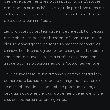
des développements les plus importants de 2023. Les
participants du marché surveillent de près l'évolution de
cette tendance, car ses implications s'étendent bien au-
delà du secteur immédiat.
Les analystes du secteur suivent cette évolution depuis
des mois, et les données brossent désormais un tableau
clair. La convergence de facteurs macroéconomiques,
d'innovation technologique et de changements dans le
sentiment des investisseurs a créé un environnement
unique pour les opportunités dans l'actualités venture.
Pour les investisseurs institutionnels comme particuliers,
comprendre les nuances de ce changement est crucial.
Le manuel traditionnel pourrait ne plus s'appliquer, et
ceux qui s'adaptent le plus rapidement bénéficieront le
plus des opportunités émergentes.