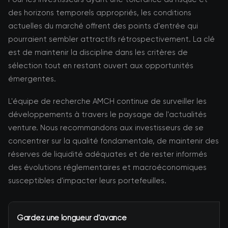
des horizons temporels appropriés, les conditions
actuelles du marché offrent des points d'entrée qui
pourraient sembler attractifs rétrospectivement. La clé
est de maintenir la discipline dans les critères de
sélection tout en restant ouvert aux opportunités
émergentes.
L'équipe de recherche AMCH continue de surveiller les
développements à travers le paysage de l'actualités
venture. Nous recommandons aux investisseurs de se
concentrer sur la qualité fondamentale, de maintenir des
réserves de liquidité adéquates et de rester informés
des évolutions réglementaires et macroéconomiques
susceptibles d'impacter leurs portefeuilles.
Gardez une longueur d'avance