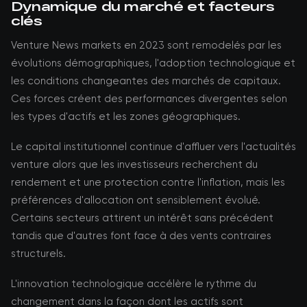
Dynamique du marché et facteurs
clés
Venture News markets en 2023 sont remodelés par les
évolutions démographiques, l'adoption technologique et
les conditions changeantes des marchés de capitaux.
Ces forces créent des performances divergentes selon
les types d'actifs et les zones géographiques.
Le capital institutionnel continue d'affluer vers l'actualités
venture alors que les investisseurs recherchent du
rendement et une protection contre l'inflation, mais les
préférences d'allocation ont sensiblement évolué.
Certains secteurs attirent un intérêt sans précédent
tandis que d'autres font face à des vents contraires
structurels.
L'innovation technologique accélère le rythme du
changement dans la façon dont les actifs sont