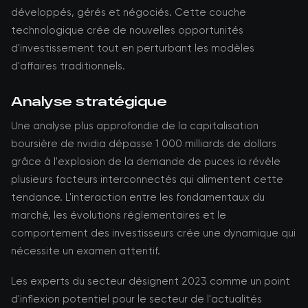
développés, gérés et négociés. Cette couche
technologique crée de nouvelles opportunités
d'investissement tout en perturbant les modèles
d'affaires traditionnels.
Analyse stratégique
Une analyse plus approfondie de la capitalisation
boursière de nvidia dépasse 1 000 milliards de dollars
grâce à l'explosion de la demande de puces ia révèle
plusieurs facteurs interconnectés qui alimentent cette
tendance. L'interaction entre les fondamentaux du
marché, les évolutions réglementaires et le
comportement des investisseurs crée une dynamique qui
nécessite un examen attentif.
Les experts du secteur désignent 2023 comme un point
d'inflexion potentiel pour le secteur de l'actualités