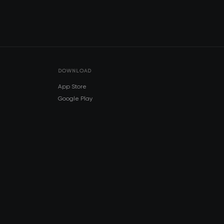
DOWNLOAD
App Store
Google Play