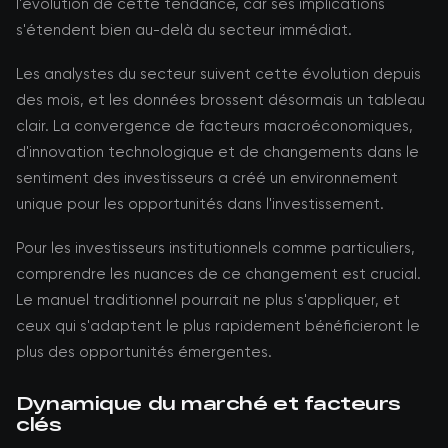
l'évolution de cette tendance, car ses implications
s'étendent bien au-delà du secteur immédiat.
Les analystes du secteur suivent cette évolution depuis
des mois, et les données brossent désormais un tableau
clair. La convergence de facteurs macroéconomiques,
d'innovation technologique et de changements dans le
sentiment des investisseurs a créé un environnement
unique pour les opportunités dans l'investissement.
Pour les investisseurs institutionnels comme particuliers,
comprendre les nuances de ce changement est crucial.
Le manuel traditionnel pourrait ne plus s'appliquer, et
ceux qui s'adaptent le plus rapidement bénéficieront le
plus des opportunités émergentes.
Dynamique du marché et facteurs
clés