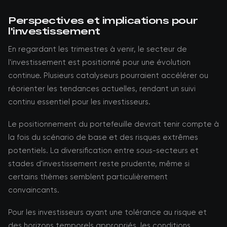
Perspectives et implications pour
l'investissement
En regardant les trimestres à venir, le secteur de
l'investissement est positionné pour une évolution
continue. Plusieurs catalyseurs pourraient accélérer ou
réorienter les tendances actuelles, rendant un suivi
continu essentiel pour les investisseurs.
Le positionnement du portefeuille devrait tenir compte à
la fois du scénario de base et des risques extrêmes
potentiels. La diversification entre sous-secteurs et
stades d'investissement reste prudente, même si
certains thèmes semblent particulièrement
convaincants.
Pour les investisseurs ayant une tolérance au risque et
des horizons temporels appropriés, les conditions