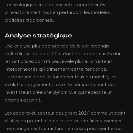
technologique crée de nouvelles opportunités
d'investissement tout en perturbant les modèles
d'affaires traditionnels.
Analyse stratégique
Une analyse plus approfondie de le yen japonais
s'affaiblit au-delà de 150 créant des opportunités dans
les actions exportatrices révèle plusieurs facteurs
interconnectés qui alimentent cette tendance.
L'interaction entre les fondamentaux du marché, les
évolutions réglementaires et le comportement des
investisseurs crée une dynamique qui nécessite un
examen attentif.
Les experts du secteur désignent 2024 comme un point
d'inflexion potentiel pour le secteur de l'investissement.
Les changements structurels en cours pourraient établir