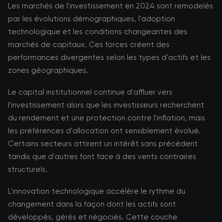
Les marchés de l'investissement en 2024 sont remodelés
par les évolutions démographiques, l'adoption
technologique et les conditions changeantes des
marchés de capitaux. Ces forces créent des
performances divergentes selon les types d'actifs et les
zones géographiques.
Le capital institutionnel continue d'affluer vers
l'investissement alors que les investisseurs recherchent
du rendement et une protection contre l'inflation, mais
les préférences d'allocation ont sensiblement évolué.
Certains secteurs attirent un intérêt sans précédent
tandis que d'autres font face à des vents contraires
structurels.
L'innovation technologique accélère le rythme du
changement dans la façon dont les actifs sont
développés, gérés et négociés. Cette couche