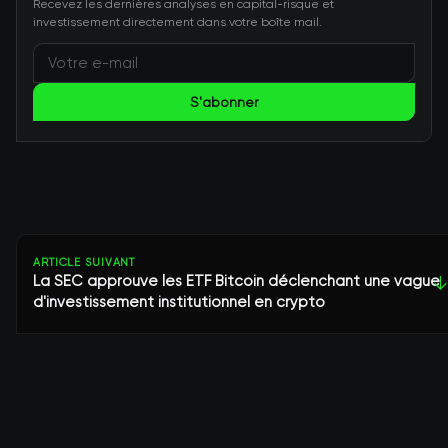
Recevez les dernières analyses en capital-risque et
investissement directement dans votre boîte mail.
S'abonner
ARTICLE SUIVANT
La SEC approuve les ETF Bitcoin déclenchant une vague
↓
d'investissement institutionnel en crypto