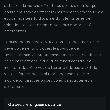
actuelles du marché offrent des points d'entrée qui
pourraient sembler attractifs rétrospectivement. La clé
est de maintenir la discipline dans les critères de
sélection tout en restant ouvert aux opportunités
émergentes.
L'équipe de recherche AMCH continue de surveiller les
développements à travers le paysage de
l'investissement. Nous recommandons aux investisseurs
de se concentrer sur la qualité fondamentale, de
maintenir des réserves de liquidité adéquates et de
rester informés des évolutions réglementaires et
macroéconomiques susceptibles d'impacter leurs
portefeuilles.
Gardez une longueur d'avance