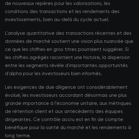
de nouveaux repères pour les valorisations, les
conditions des transactions et les rendements des
investissements, bien au-delà du cycle actuel.
L'analyse quantitative des transactions récentes et des
données de marché soutient une vision plus nuancée que
ce que les chiffres en gros titres pourraient suggérer. Si
les chiffres agrégés racontent une histoire, la dispersion
entre les segments révèle d'importantes opportunités
d'alpha pour les investisseurs bien informés.
Les exigences de due diligence ont considérablement
évolué, les investisseurs accordant désormais une plus
grande importance à l'économie unitaire, aux métriques
de rétention client et aux antécédents des équipes
dirigeantes. Ce contrôle accru est en fin de compte
bénéfique pour la santé du marché et les rendements à
long terme.