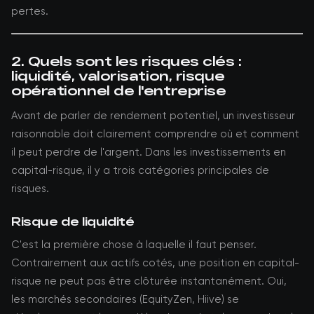
pertes.
2. Quels sont les risques clés :
liquidité, valorisation, risque
opérationnel de l'entreprise
Avant de parler de rendement potentiel, un investisseur
raisonnable doit clairement comprendre où et comment
il peut perdre de l'argent. Dans les investissements en
capital-risque, il y a trois catégories principales de
risques.
Risque de liquidité
C'est la première chose à laquelle il faut penser.
Contrairement aux actifs cotés, une position en capital-
risque ne peut pas être clôturée instantanément. Oui,
les marchés secondaires (EquityZen, Hiive) se