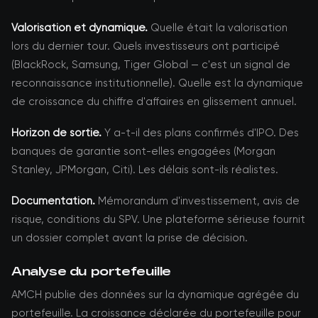
Valorisation et dynamique.
Quelle était la valorisation
lors du dernier tour. Quels investisseurs ont participé
(BlackRock, Samsung, Tiger Global — c'est un signal de
reconnaissance institutionnelle). Quelle est la dynamique
de croissance du chiffre d'affaires en glissement annuel.
Horizon de sortie.
Y a-t-il des plans confirmés d'IPO. Des
banques de garantie sont-elles engagées (Morgan
Stanley, JPMorgan, Citi). Les délais sont-ils réalistes.
Documentation.
Mémorandum d'investissement, avis de
risque, conditions du SPV. Une plateforme sérieuse fournit
un dossier complet avant la prise de décision.
Analyse du portefeuille
AMCH publie des données sur la dynamique agrégée du
portefeuille. La croissance déclarée du portefeuille pour