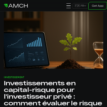
Get App
🇫🇷 FR
INVESTISSEMENT
Investissements en
capital-risque pour
l'investisseur privé :
comment évaluer le risque