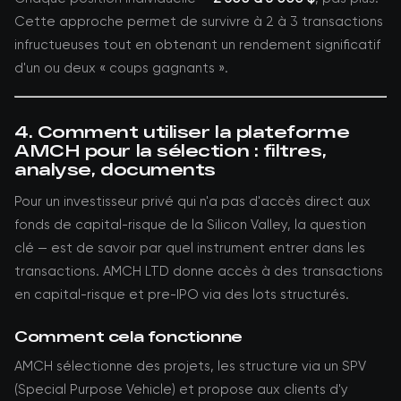
Cette approche permet de survivre à 2 à 3 transactions
infructueuses tout en obtenant un rendement significatif
d'un ou deux « coups gagnants ».
4. Comment utiliser la plateforme
AMCH pour la sélection : filtres,
analyse, documents
Pour un investisseur privé qui n'a pas d'accès direct aux
fonds de capital-risque de la Silicon Valley, la question
clé — est de savoir par quel instrument entrer dans les
transactions. AMCH LTD donne accès à des transactions
en capital-risque et pre-IPO via des lots structurés.
Comment cela fonctionne
AMCH sélectionne des projets, les structure via un SPV
(Special Purpose Vehicle) et propose aux clients d'y