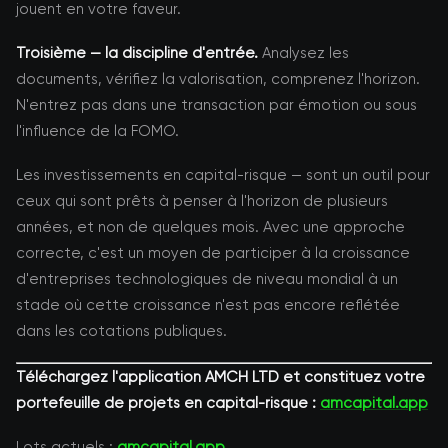
jouent en votre faveur.
Troisième — la discipline d'entrée.
Analysez les
documents, vérifiez la valorisation, comprenez l'horizon.
N'entrez pas dans une transaction par émotion ou sous
l'influence de la FOMO.
Les investissements en capital-risque — sont un outil pour
ceux qui sont prêts à penser à l'horizon de plusieurs
années, et non de quelques mois. Avec une approche
correcte, c'est un moyen de participer à la croissance
d'entreprises technologiques de niveau mondial à un
stade où cette croissance n'est pas encore reflétée
dans les cotations publiques.
Téléchargez l'application AMCH LTD et constituez votre
portefeuille de projets en capital-risque :
amcapital.app
Lots actuels :
amcapital.app