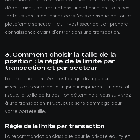
dépositaires, des restrictions juridictionnelles. Tous ces
facteurs sont mentionnés dans l'avis de risque de toute
plateforme sérieuse — et l'investisseur doit en prendre
connaissance avant d'entrer dans une transaction.
3. Comment choisir la taille de la
position : la règle de la limite par
transaction et par secteur
La discipline d'entrée — est ce qui distingue un
investisseur conscient d'un joueur imprudent. En capital-
risque, la taille de la position détermine si vous survivrez
à une transaction infructueuse sans dommage pour
votre portefeuille.
Règle de la limite par transaction
La recommandation classique pour le private equity et