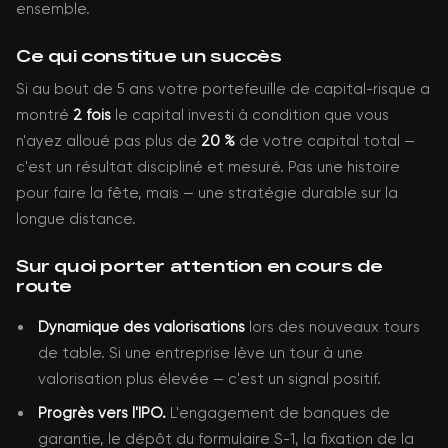
ensemble.
Ce qui constitue un succès
Si au bout de 5 ans votre portefeuille de capital-risque a
montré
2 fois
le capital investi à condition que vous
n'ayez alloué pas plus de
20 %
de votre capital total —
c'est un résultat discipliné et mesuré. Pas une histoire
pour faire la fête, mais — une stratégie durable sur la
longue distance.
Sur quoi porter attention en cours de
route
Dynamique des valorisations
lors des nouveaux tours
de table. Si une entreprise lève un tour à une
valorisation plus élevée — c'est un signal positif.
Progrès vers l'IPO.
L'engagement de banques de
garantie, le dépôt du formulaire S-1, la fixation de la