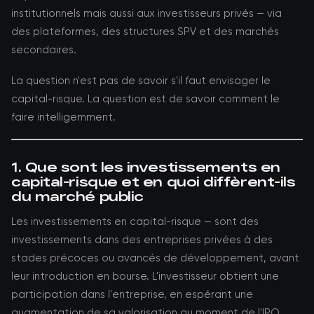
institutionnels mais aussi aux investisseurs privés — via
des plateformes, des structures SPV et des marchés
secondaires.
La question n'est pas de savoir s'il faut envisager le
capital-risque. La question est de savoir comment le
faire intelligemment.
1. Que sont les investissements en
capital-risque et en quoi diffèrent-ils
du marché public
Les investissements en capital-risque — sont des
investissements dans des entreprises privées à des
stades précoces ou avancés de développement, avant
leur introduction en bourse. L'investisseur obtient une
participation dans l'entreprise, en espérant une
augmentation de sa valorisation au moment de l'IPO,