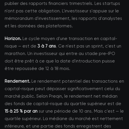
publier des rapports financiers trimestriels. Les startups
n'ont pas cette obligation. L'investisseur s'appuie sur le
mémorandum d'investissement, les rapports d'analystes
et les données des plateformes.
Horizon.
Le cycle moyen d'une transaction en capital-
risque — est de
3 à 7 ans
. Ce n'est pas un sprint, c'est un
marathon. Un investisseur qui entre au stade pre-IPO
doit être prêt à ce que la date d'introduction puisse
être repoussée de 12 à 18 mois.
Rendement.
Le rendement potentiel des transactions en
capital-risque peut dépasser significativement celui du
marché public. Selon Preqin, le rendement net médian
des fonds de capital-risque du quartile supérieur est de
15 à 25 % par an
sur une période de 10 ans. Mais c'est — le
quartile supérieur. La médiane du marché est nettement
inférieure, et une partie des fonds enregistrent des