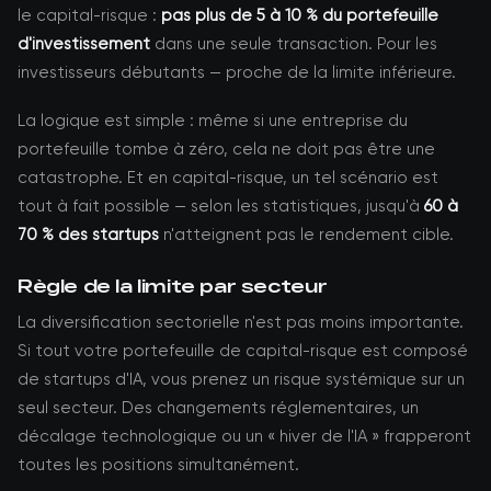
le capital-risque :
pas plus de 5 à 10 % du portefeuille
d'investissement
dans une seule transaction. Pour les
investisseurs débutants — proche de la limite inférieure.
La logique est simple : même si une entreprise du
portefeuille tombe à zéro, cela ne doit pas être une
catastrophe. Et en capital-risque, un tel scénario est
tout à fait possible — selon les statistiques, jusqu'à
60 à
70 % des startups
n'atteignent pas le rendement cible.
Règle de la limite par secteur
La diversification sectorielle n'est pas moins importante.
Si tout votre portefeuille de capital-risque est composé
de startups d'IA, vous prenez un risque systémique sur un
seul secteur. Des changements réglementaires, un
décalage technologique ou un « hiver de l'IA » frapperont
toutes les positions simultanément.