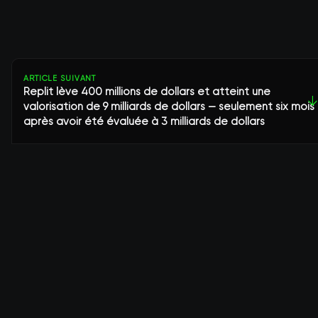
ARTICLE SUIVANT
Replit lève 400 millions de dollars et atteint une
↓
valorisation de 9 milliards de dollars — seulement six mois
après avoir été évaluée à 3 milliards de dollars