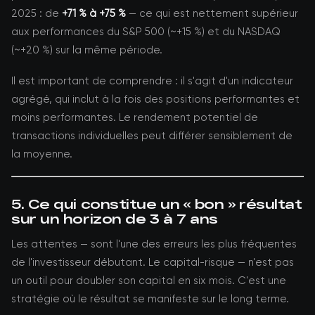
2025 : de
+71 % à +75 %
— ce qui est nettement supérieur
aux performances du S&P 500 (~+15 %) et du NASDAQ
(~+20 %) sur la même période.
Il est important de comprendre : il s'agit d'un indicateur
agrégé, qui inclut à la fois des positions performantes et
moins performantes. Le rendement potentiel de
transactions individuelles peut différer sensiblement de
la moyenne.
5. Ce qui constitue un « bon » résultat
sur un horizon de 3 à 7 ans
Les attentes — sont l'une des erreurs les plus fréquentes
de l'investisseur débutant. Le capital-risque — n'est pas
un outil pour doubler son capital en six mois. C'est une
stratégie où le résultat se manifeste sur le long terme.