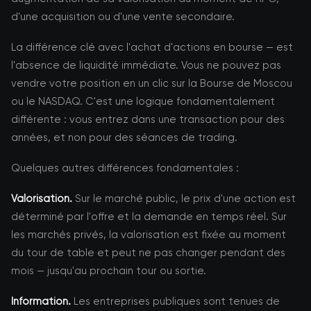
d'une acquisition ou d'une vente secondaire.
La différence clé avec l'achat d'actions en bourse — est
l'absence de liquidité immédiate. Vous ne pouvez pas
vendre votre position en un clic sur la Bourse de Moscou
ou le NASDAQ. C'est une logique fondamentalement
différente : vous entrez dans une transaction pour des
années, et non pour des séances de trading.
Quelques autres différences fondamentales :
Valorisation.
Sur le marché public, le prix d'une action est
déterminé par l'offre et la demande en temps réel. Sur
les marchés privés, la valorisation est fixée au moment
du tour de table et peut ne pas changer pendant des
mois — jusqu'au prochain tour ou sortie.
Information.
Les entreprises publiques sont tenues de