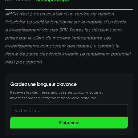
AMCH n'est pas un courtier ni un service de gestion
fiduciaire. La société fonctionne sur le modèle d'un fonds
d'investissement via des SPV. Toutes les décisions sont
prises par le client de manière indépendante. Les
investissements comportent des risques, y compris le
risque de perte des fonds investis. Le rendement potentiel
n'est pas garanti.
Gardez une longueur d'avance
Recevez les dernières analyses en capital-risque et
investissement directement dans votre boîte mail.
S'abonner