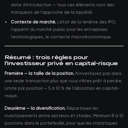
date d'introduction — tous ces éléments sont des
marqueurs de l'approche de la liquidité.
Contexte de marché.
L'état de la fenêtre des IPO,
l'appétit du marché public pour les entreprises
technologiques, le contexte macroéconomique.
Résumé : trois règles pour
l'investisseur privé en capital-risque
Première — la taille de la position.
N'investissez pas dans
une seule transaction plus que vous n'êtes prêt à perdre.
Limite par position — 5 à 10 % de l'allocation en capital-
risque.
Deuxième — la diversification.
Répartissez les
investissements entre secteurs et stades. Minimum 8 à 10
positions dans le portefeuille, pour que les statistiques