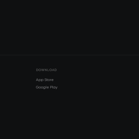
DOWNLOAD
App Store
Google Play