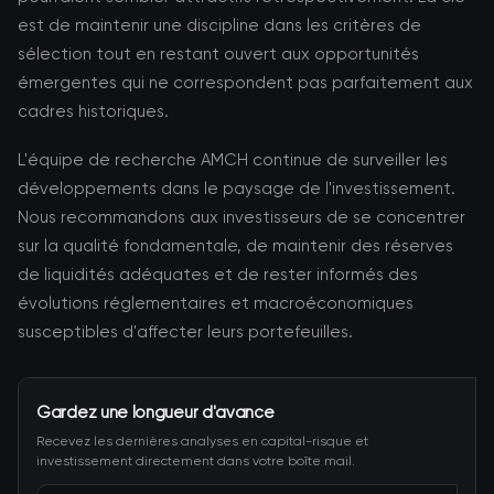
est de maintenir une discipline dans les critères de
sélection tout en restant ouvert aux opportunités
émergentes qui ne correspondent pas parfaitement aux
cadres historiques.
L'équipe de recherche AMCH continue de surveiller les
développements dans le paysage de l'investissement.
Nous recommandons aux investisseurs de se concentrer
sur la qualité fondamentale, de maintenir des réserves
de liquidités adéquates et de rester informés des
évolutions réglementaires et macroéconomiques
susceptibles d'affecter leurs portefeuilles.
Gardez une longueur d'avance
Recevez les dernières analyses en capital-risque et
investissement directement dans votre boîte mail.