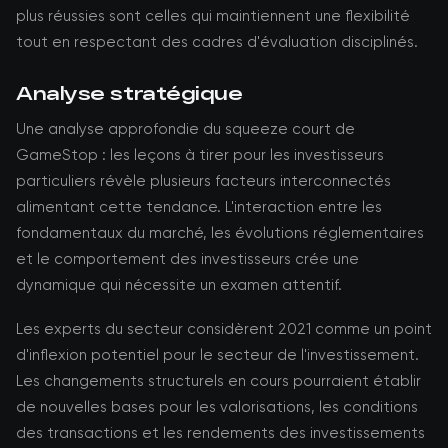
plus réussies sont celles qui maintiennent une flexibilité
tout en respectant des cadres d'évaluation disciplinés.
Analyse stratégique
Une analyse approfondie du squeeze court de
GameStop : les leçons à tirer pour les investisseurs
particuliers révèle plusieurs facteurs interconnectés
alimentant cette tendance. L'interaction entre les
fondamentaux du marché, les évolutions réglementaires
et le comportement des investisseurs crée une
dynamique qui nécessite un examen attentif.
Les experts du secteur considèrent 2021 comme un point
d'inflexion potentiel pour le secteur de l'investissement.
Les changements structurels en cours pourraient établir
de nouvelles bases pour les valorisations, les conditions
des transactions et les rendements des investissements