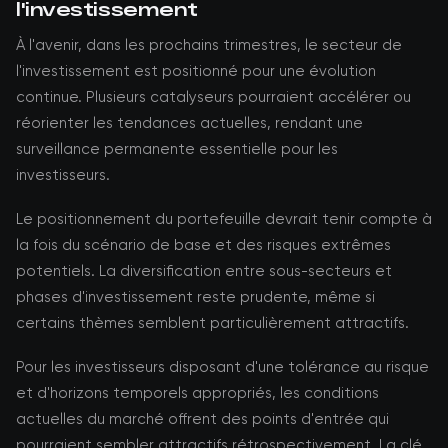
l'investissement
À l'avenir, dans les prochains trimestres, le secteur de
l'investissement est positionné pour une évolution
continue. Plusieurs catalyseurs pourraient accélérer ou
réorienter les tendances actuelles, rendant une
surveillance permanente essentielle pour les
investisseurs.
Le positionnement du portefeuille devrait tenir compte à
la fois du scénario de base et des risques extrêmes
potentiels. La diversification entre sous-secteurs et
phases d'investissement reste prudente, même si
certains thèmes semblent particulièrement attractifs.
Pour les investisseurs disposant d'une tolérance au risque
et d'horizons temporels appropriés, les conditions
actuelles du marché offrent des points d'entrée qui
pourraient sembler attractifs rétrospectivement. La clé