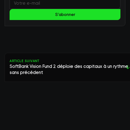
S'abonner
ARTICLE SUIVANT
SoftBank Vision Fund 2 déploie des capitaux à un rythme
↓
sans précédent