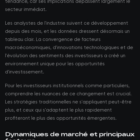
tendance, car ses implications dépassent largement le
secteur immédiat.
Les analystes de l'industrie suivent ce développement
depuis des mois, et les données dressent désormais un
tableau clair. La convergence de facteurs
macroéconomiques, d'innovations technologiques et de
l'évolution des sentiments des investisseurs a créé un
environnement unique pour les opportunités
d'investissement.
Pour les investisseurs institutionnels comme particuliers,
comprendre les nuances de ce changement est crucial.
Les stratégies traditionnelles ne s'appliquent peut-être
plus, et ceux qui s'adaptent le plus rapidement
profiteront le plus des opportunités émergentes.
Dynamiques de marché et principaux