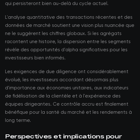
qui persisteront bien au-delà du cycle actuel.
L'analyse quantitative des transactions récentes et des
données de marché soutient une vision plus nuancée que
ne le suggèrent les chiffres globaux. Si les agrégats
racontent une histoire, la dispersion entre les segments
révèle des opportunités d'alpha significatives pour les
investisseurs bien informés.
Les exigences de due diligence ont considérablement
évolué, les investisseurs accordant désormais plus
d'importance aux économies unitaires, aux indicateurs
de fidélisation de la clientèle et à l'expérience des
équipes dirigeantes. Ce contrôle accru est finalement
bénéfique pour la santé du marché et les rendements à
long terme.
Perspectives et implications pour