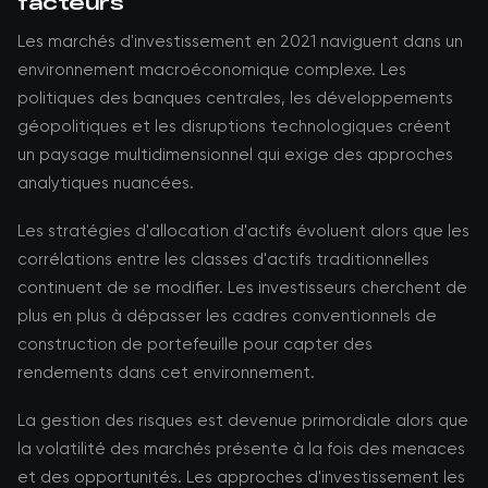
facteurs
Les marchés d'investissement en 2021 naviguent dans un
environnement macroéconomique complexe. Les
politiques des banques centrales, les développements
géopolitiques et les disruptions technologiques créent
un paysage multidimensionnel qui exige des approches
analytiques nuancées.
Les stratégies d'allocation d'actifs évoluent alors que les
corrélations entre les classes d'actifs traditionnelles
continuent de se modifier. Les investisseurs cherchent de
plus en plus à dépasser les cadres conventionnels de
construction de portefeuille pour capter des
rendements dans cet environnement.
La gestion des risques est devenue primordiale alors que
la volatilité des marchés présente à la fois des menaces
et des opportunités. Les approches d'investissement les