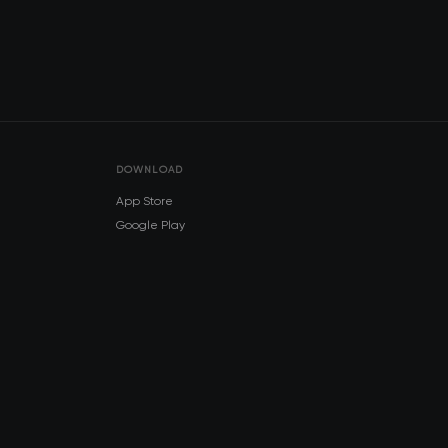
DOWNLOAD
App Store
Google Play