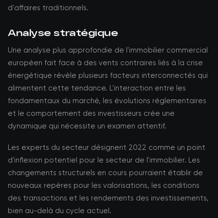
d'affaires traditionnels.
Analyse stratégique
Une analyse plus approfondie de l'immobilier commercial
européen fait face à des vents contraires liés à la crise
énergétique révèle plusieurs facteurs interconnectés qui
alimentent cette tendance. L'interaction entre les
fondamentaux du marché, les évolutions réglementaires
et le comportement des investisseurs crée une
dynamique qui nécessite un examen attentif.
Les experts du secteur désignent 2022 comme un point
d'inflexion potentiel pour le secteur de l'immobilier. Les
changements structurels en cours pourraient établir de
nouveaux repères pour les valorisations, les conditions
des transactions et les rendements des investissements,
bien au-delà du cycle actuel.