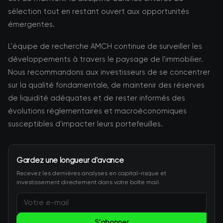
sélection tout en restant ouvert aux opportunités
émergentes.
L'équipe de recherche AMCH continue de surveiller les
développements à travers le paysage de l'immobilier.
Nous recommandons aux investisseurs de se concentrer
sur la qualité fondamentale, de maintenir des réserves
de liquidité adéquates et de rester informés des
évolutions réglementaires et macroéconomiques
susceptibles d'impacter leurs portefeuilles.
Gardez une longueur d'avance
Recevez les dernières analyses en capital-risque et
investissement directement dans votre boîte mail.
S'abonner