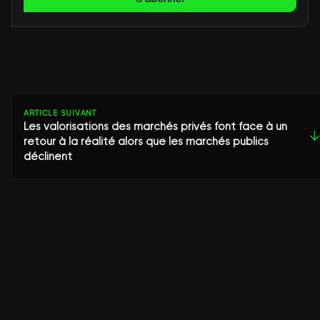
ARTICLE SUIVANT
Les valorisations des marchés privés font face à un
↓
retour à la réalité alors que les marchés publics
déclinent