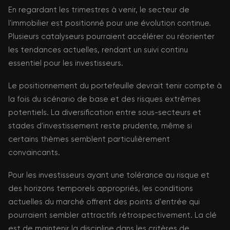
En regardant les trimestres à venir, le secteur de
l'immobilier est positionné pour une évolution continue.
Plusieurs catalyseurs pourraient accélérer ou réorienter
les tendances actuelles, rendant un suivi continu
essentiel pour les investisseurs.
Le positionnement du portefeuille devrait tenir compte à
la fois du scénario de base et des risques extrêmes
potentiels. La diversification entre sous-secteurs et
stades d'investissement reste prudente, même si
certains thèmes semblent particulièrement
convaincants.
Pour les investisseurs ayant une tolérance au risque et
des horizons temporels appropriés, les conditions
actuelles du marché offrent des points d'entrée qui
pourraient sembler attractifs rétrospectivement. La clé
est de maintenir la discipline dans les critères de