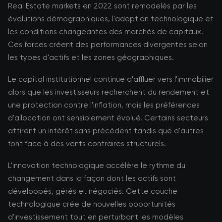
Real Estate markets en 2022 sont remodelés par les
évolutions démographiques, l'adoption technologique et
les conditions changeantes des marchés de capitaux.
Ces forces créent des performances divergentes selon
les types d'actifs et les zones géographiques.
Le capital institutionnel continue d'affluer vers l'immobilier
alors que les investisseurs recherchent du rendement et
une protection contre l'inflation, mais les préférences
d'allocation ont sensiblement évolué. Certains secteurs
attirent un intérêt sans précédent tandis que d'autres
font face à des vents contraires structurels.
L'innovation technologique accélère le rythme du
changement dans la façon dont les actifs sont
développés, gérés et négociés. Cette couche
technologique crée de nouvelles opportunités
d'investissement tout en perturbant les modèles