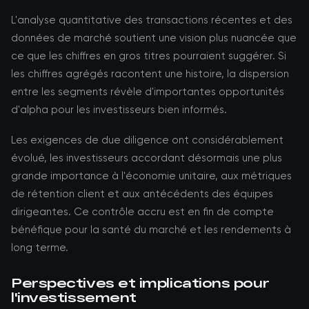
L'analyse quantitative des transactions récentes et des
données de marché soutient une vision plus nuancée que
ce que les chiffres en gros titres pourraient suggérer. Si
les chiffres agrégés racontent une histoire, la dispersion
entre les segments révèle d'importantes opportunités
d'alpha pour les investisseurs bien informés.
Les exigences de due diligence ont considérablement
évolué, les investisseurs accordant désormais une plus
grande importance à l'économie unitaire, aux métriques
de rétention client et aux antécédents des équipes
dirigeantes. Ce contrôle accru est en fin de compte
bénéfique pour la santé du marché et les rendements à
long terme.
Perspectives et implications pour
l'investissement