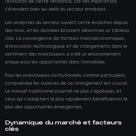
l'évolution de cette tendance, car ses implications
s'étendent bien au-delà du secteur immédiat.
Les analystes du secteur suivent cette évolution depuis
des mois, et les données brossent désormais un tableau
clair. La convergence de facteurs macroéconomiques,
d'innovation technologique et de changements dans le
sentiment des investisseurs a créé un environnement
unique pour les opportunités dans l'immobilier.
Pour les investisseurs institutionnels comme particuliers,
comprendre les nuances de ce changement est crucial.
Le manuel traditionnel pourrait ne plus s'appliquer, et
ceux qui s'adaptent le plus rapidement bénéficieront le
plus des opportunités émergentes.
Dynamique du marché et facteurs
clés