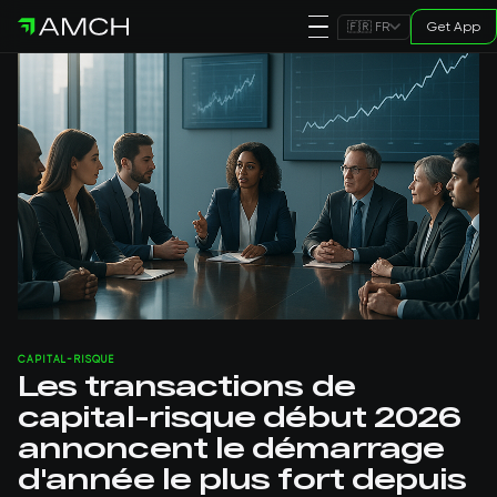
Get App
🇫🇷 FR
CAPITAL-RISQUE
Les transactions de
capital-risque début 2026
annoncent le démarrage
d'année le plus fort depuis