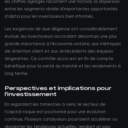
les chiffres agrégés racontent une histoire, la dispersion
entre les segments révèle d'importantes opportunités
d'alpha pour les investisseurs bien informés.
Les exigences de due diligence ont considérablement
évolué, les investisseurs accordant désormais une plus
grande importance à l'économie unitaire, aux métriques
de rétention client et aux antécédents des équipes
dirigeantes. Ce contrôle accru est en fin de compte
bénéfique pour la santé du marché et les rendements à
long terme.
Perspectives et implications pour
l'investissement
En regardant les trimestres à venir, le secteur de
l'capital-risque est positionné pour une évolution
continue. Plusieurs catalyseurs pourraient accélérer ou
réorienter les tendances actuelles, rendant un suivi