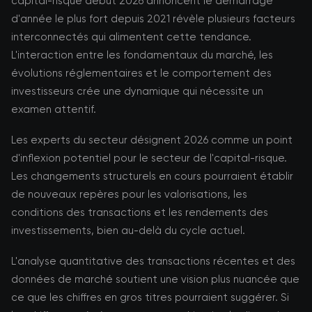
capital-risque début 2026 annoncent le démarrage
d'année le plus fort depuis 2021 révèle plusieurs facteurs
interconnectés qui alimentent cette tendance.
L'interaction entre les fondamentaux du marché, les
évolutions réglementaires et le comportement des
investisseurs crée une dynamique qui nécessite un
examen attentif.
Les experts du secteur désignent 2026 comme un point
d'inflexion potentiel pour le secteur de l'capital-risque.
Les changements structurels en cours pourraient établir
de nouveaux repères pour les valorisations, les
conditions des transactions et les rendements des
investissements, bien au-delà du cycle actuel.
L'analyse quantitative des transactions récentes et des
données de marché soutient une vision plus nuancée que
ce que les chiffres en gros titres pourraient suggérer. Si