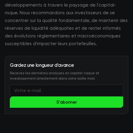
développements à travers le paysage de l'capital-
risque. Nous recommandons aux investisseurs de se
concentrer sur la qualité fondamentale, de maintenir des
réserves de liquidité adéquates et de rester informés
des évolutions réglementaires et macroéconomiques
susceptibles d'impacter leurs portefeuilles.
Gardez une longueur d'avance
Recevez les dernières analyses en capital-risque et
investissement directement dans votre boîte mail.
S'abonner