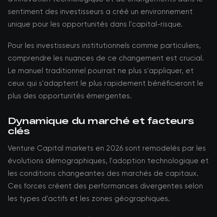
sentiment des investisseurs a créé un environnement
unique pour les opportunités dans l'capital-risque.
Pour les investisseurs institutionnels comme particuliers,
comprendre les nuances de ce changement est crucial.
Le manuel traditionnel pourrait ne plus s'appliquer, et
ceux qui s'adaptent le plus rapidement bénéficieront le
plus des opportunités émergentes.
Dynamique du marché et facteurs
clés
Venture Capital markets en 2026 sont remodelés par les
évolutions démographiques, l'adoption technologique et
les conditions changeantes des marchés de capitaux.
Ces forces créent des performances divergentes selon
les types d'actifs et les zones géographiques.