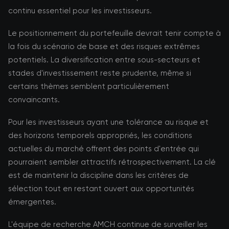
continu essentiel pour les investisseurs.
Le positionnement du portefeuille devrait tenir compte à
la fois du scénario de base et des risques extrêmes
potentiels. La diversification entre sous-secteurs et
stades d'investissement reste prudente, même si
certains thèmes semblent particulièrement
convaincants.
Pour les investisseurs ayant une tolérance au risque et
des horizons temporels appropriés, les conditions
actuelles du marché offrent des points d'entrée qui
pourraient sembler attractifs rétrospectivement. La clé
est de maintenir la discipline dans les critères de
sélection tout en restant ouvert aux opportunités
émergentes.
L'équipe de recherche AMCH continue de surveiller les