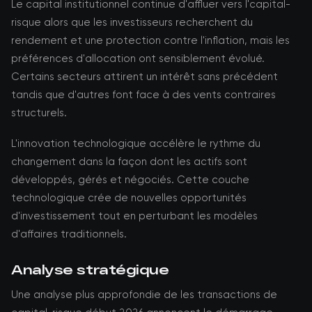
Le capital institutionnel continue d'affluer vers l'capital-
risque alors que les investisseurs recherchent du
rendement et une protection contre l'inflation, mais les
préférences d'allocation ont sensiblement évolué.
Certains secteurs attirent un intérêt sans précédent
tandis que d'autres font face à des vents contraires
structurels.
L'innovation technologique accélère le rythme du
changement dans la façon dont les actifs sont
développés, gérés et négociés. Cette couche
technologique crée de nouvelles opportunités
d'investissement tout en perturbant les modèles
d'affaires traditionnels.
Analyse stratégique
Une analyse plus approfondie de les transactions de