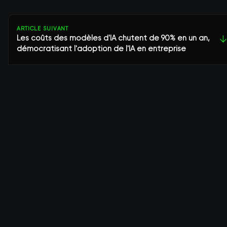
ARTICLE SUIVANT
Les coûts des modèles d'IA chutent de 90% en un an,
↓
démocratisant l'adoption de l'IA en entreprise