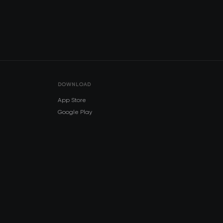
DOWNLOAD
App Store
Google Play