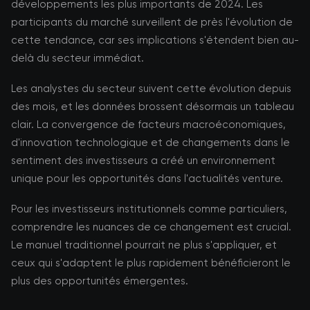
développements les plus importants de 2024. Les
participants du marché surveillent de près l'évolution de
cette tendance, car ses implications s'étendent bien au-
delà du secteur immédiat.
Les analystes du secteur suivent cette évolution depuis
des mois, et les données brossent désormais un tableau
clair. La convergence de facteurs macroéconomiques,
d'innovation technologique et de changements dans le
sentiment des investisseurs a créé un environnement
unique pour les opportunités dans l'actualités venture.
Pour les investisseurs institutionnels comme particuliers,
comprendre les nuances de ce changement est crucial.
Le manuel traditionnel pourrait ne plus s'appliquer, et
ceux qui s'adaptent le plus rapidement bénéficieront le
plus des opportunités émergentes.