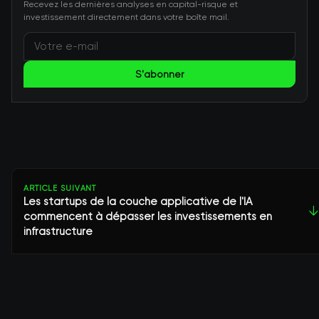
Recevez les dernières analyses en capital-risque et
investissement directement dans votre boîte mail.
S'abonner
ARTICLE SUIVANT
Les startups de la couche applicative de l'IA
↓
commencent à dépasser les investissements en
infrastructure