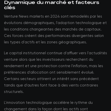
Dynamique du marché et facteurs
clés
Venture News markets en 2024 sont remodelés par les
évolutions démographiques, l'adoption technologique et
les conditions changeantes des marchés de capitaux.
Ces forces créent des performances divergentes selon
les types d'actifs et les zones géographiques.
Le capital institutionnel continue d'affluer vers l'actualités
venture alors que les investisseurs recherchent du
rendement et une protection contre l'inflation, mais les
préférences d'allocation ont sensiblement évolué.
Certains secteurs attirent un intérêt sans précédent
tandis que d'autres font face à des vents contraires
structurels.
L'innovation technologique accélère le rythme du
changement dans la façon dont les actifs sont