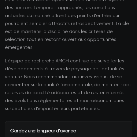
des horizons temporels appropriés, les conditions
actuelles du marché offrent des points d'entrée qui
pourraient sembler attractifs rétrospectivement. La clé
est de maintenir la discipline dans les critères de
sélection tout en restant ouvert aux opportunités
émergentes.
L'équipe de recherche AMCH continue de surveiller les
développements à travers le paysage de l'actualités
venture. Nous recommandons aux investisseurs de se
concentrer sur la qualité fondamentale, de maintenir des
réserves de liquidité adéquates et de rester informés
des évolutions réglementaires et macroéconomiques
susceptibles d'impacter leurs portefeuilles.
Gardez une longueur d'avance