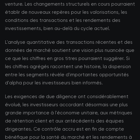
venture. Les changements structurels en cours pourraient
établir de nouveaux repères pour les valorisations, les
conditions des transactions et les rendements des
investissements, bien au-delà du cycle actuel.
L'analyse quantitative des transactions récentes et des
données de marché soutient une vision plus nuancée que
ce que les chiffres en gros titres pourraient suggérer. Si
les chiffres agrégés racontent une histoire, la dispersion
entre les segments révèle d'importantes opportunités
d'alpha pour les investisseurs bien informés.
Les exigences de due diligence ont considérablement
évolué, les investisseurs accordant désormais une plus
grande importance à l'économie unitaire, aux métriques
de rétention client et aux antécédents des équipes
dirigeantes. Ce contrôle accru est en fin de compte
bénéfique pour la santé du marché et les rendements à