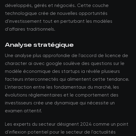
développés, gérés et négociés. Cette couche
technologique crée de nouvelles opportunités
d'investissement tout en perturbant les modèles
d'affaires traditionnels.
Analyse stratégique
Une analyse plus approfondie de l'accord de licence de
character ai avec google soulève des questions sur le
modèle économique des startups ia révèle plusieurs
facteurs interconnectés qui alimentent cette tendance.
L'interaction entre les fondamentaux du marché, les
évolutions réglementaires et le comportement des
investisseurs crée une dynamique qui nécessite un
examen attentif.
Les experts du secteur désignent 2024 comme un point
d'inflexion potentiel pour le secteur de l'actualités