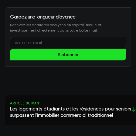
Gardez une longueur d'avance
Recevez les dernières analyses en capital-risque et
investissement directement dans votre boîte mail.
S'abonner
ARTICLE SUIVANT
Les logements étudiants et les résidences pour seniors
↓
surpassent l'immobilier commercial traditionnel