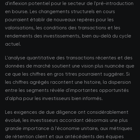
d'inflexion potentiel pour le secteur de l'pré-introduction
en bourse. Les changements structurels en cours
pourraient établir de nouveaux repères pour les
valorisations, les conditions des transactions et les
rendements des investissements, bien au-delà du cycle
actuel.
L'analyse quantitative des transactions récentes et des
données de marché soutient une vision plus nuancée que
ce que les chiffres en gros titres pourraient suggérer. Si
les chiffres agrégés racontent une histoire, la dispersion
entre les segments révèle d'importantes opportunités
d'alpha pour les investisseurs bien informés.
Les exigences de due diligence ont considérablement
évolué, les investisseurs accordant désormais une plus
grande importance à l'économie unitaire, aux métriques
de rétention client et aux antécédents des équipes