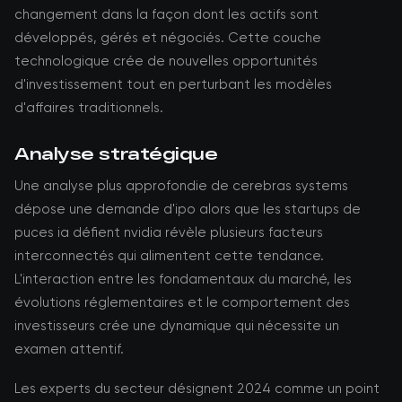
changement dans la façon dont les actifs sont
développés, gérés et négociés. Cette couche
technologique crée de nouvelles opportunités
d'investissement tout en perturbant les modèles
d'affaires traditionnels.
Analyse stratégique
Une analyse plus approfondie de cerebras systems
dépose une demande d'ipo alors que les startups de
puces ia défient nvidia révèle plusieurs facteurs
interconnectés qui alimentent cette tendance.
L'interaction entre les fondamentaux du marché, les
évolutions réglementaires et le comportement des
investisseurs crée une dynamique qui nécessite un
examen attentif.
Les experts du secteur désignent 2024 comme un point