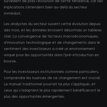
surveillent de près l'évolution de cette tendance, car ses
implications s'étendent bien au-delà du secteur
immédiat.
Les analystes du secteur suivent cette évolution depuis
des mois, et les données brossent désormais un tableau
clair. La convergence de facteurs macroéconomiques,
d'innovation technologique et de changements dans le
sentiment des investisseurs a créé un environnement
unique pour les opportunités dans l'pré-introduction en
bourse.
Pour les investisseurs institutionnels comme particuliers,
comprendre les nuances de ce changement est crucial.
Le manuel traditionnel pourrait ne plus s'appliquer, et
ceux qui s'adaptent le plus rapidement bénéficieront le
plus des opportunités émergentes.