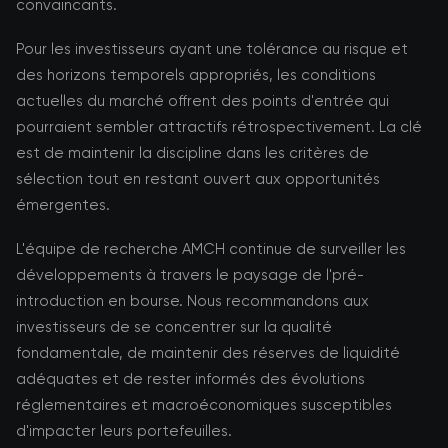
convaincants.
Pour les investisseurs ayant une tolérance au risque et
des horizons temporels appropriés, les conditions
actuelles du marché offrent des points d'entrée qui
pourraient sembler attractifs rétrospectivement. La clé
est de maintenir la discipline dans les critères de
sélection tout en restant ouvert aux opportunités
émergentes.
L'équipe de recherche AMCH continue de surveiller les
développements à travers le paysage de l'pré-
introduction en bourse. Nous recommandons aux
investisseurs de se concentrer sur la qualité
fondamentale, de maintenir des réserves de liquidité
adéquates et de rester informés des évolutions
réglementaires et macroéconomiques susceptibles
d'impacter leurs portefeuilles.