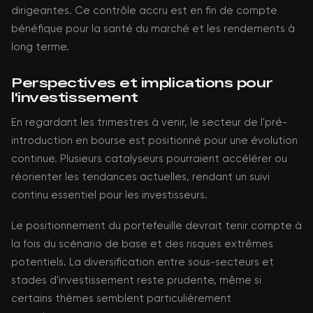
dirigeantes. Ce contrôle accru est en fin de compte
bénéfique pour la santé du marché et les rendements à
long terme.
Perspectives et implications pour
l'investissement
En regardant les trimestres à venir, le secteur de l'pré-
introduction en bourse est positionné pour une évolution
continue. Plusieurs catalyseurs pourraient accélérer ou
réorienter les tendances actuelles, rendant un suivi
continu essentiel pour les investisseurs.
Le positionnement du portefeuille devrait tenir compte à
la fois du scénario de base et des risques extrêmes
potentiels. La diversification entre sous-secteurs et
stades d'investissement reste prudente, même si
certains thèmes semblent particulièrement