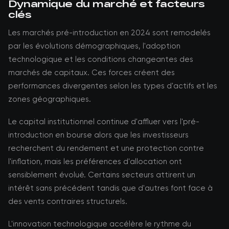
Dynamique du marché et facteurs
clés
Les marchés pré-introduction en 2024 sont remodelés
par les évolutions démographiques, l'adoption
technologique et les conditions changeantes des
marchés de capitaux. Ces forces créent des
performances divergentes selon les types d'actifs et les
zones géographiques.
Le capital institutionnel continue d'affluer vers l'pré-
introduction en bourse alors que les investisseurs
recherchent du rendement et une protection contre
l'inflation, mais les préférences d'allocation ont
sensiblement évolué. Certains secteurs attirent un
intérêt sans précédent tandis que d'autres font face à
des vents contraires structurels.
L'innovation technologique accélère le rythme du