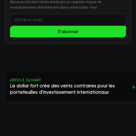
Recevez les dernières analyses en capital-risque et
investissement directement dans votre boîte mail.
S'abonner
ARTICLE SUIVANT
Le dollar fort crée des vents contraires pour les
↓
portefeuilles d'investissement internationaux