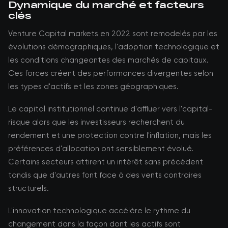
Dynamique du marché et facteurs
clés
Venture Capital markets en 2022 sont remodelés par les
évolutions démographiques, l'adoption technologique et
les conditions changeantes des marchés de capitaux.
Ces forces créent des performances divergentes selon
les types d'actifs et les zones géographiques.
Le capital institutionnel continue d'affluer vers l'capital-
risque alors que les investisseurs recherchent du
rendement et une protection contre l'inflation, mais les
préférences d'allocation ont sensiblement évolué.
Certains secteurs attirent un intérêt sans précédent
tandis que d'autres font face à des vents contraires
structurels.
L'innovation technologique accélère le rythme du
changement dans la façon dont les actifs sont