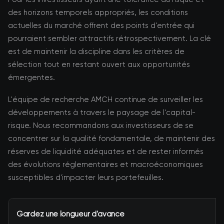
des horizons temporels appropriés, les conditions
actuelles du marché offrent des points d'entrée qui
pourraient sembler attractifs rétrospectivement. La clé
est de maintenir la discipline dans les critères de
sélection tout en restant ouvert aux opportunités
émergentes.
L'équipe de recherche AMCH continue de surveiller les
développements à travers le paysage de l'capital-
risque. Nous recommandons aux investisseurs de se
concentrer sur la qualité fondamentale, de maintenir des
réserves de liquidité adéquates et de rester informés
des évolutions réglementaires et macroéconomiques
susceptibles d'impacter leurs portefeuilles.
Gardez une longueur d'avance