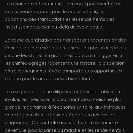
Les changements structurels en cours pourraient établir
de nouveaux repères pour les valorisations, les
conditions des transactions et les rendements des
investissements, bien au-delà du cycle actuel.
L'analyse quantitative des transactions récentes et des
données de marché soutient une vision plus nuancée que
ce que les chiffres en gros titres pourraient suggérer. Si
les chiffres agrégés racontent une histoire, la dispersion
entre les segments révèle d'importantes opportunités
d'alpha pour les investisseurs bien informés.
Les exigences de due diligence ont considérablement
évolué, les investisseurs accordant désormais une plus
grande importance à l'économie unitaire, aux métriques
de rétention client et aux antécédents des équipes
dirigeantes. Ce contrôle accru est en fin de compte
bénéfique pour la santé du marché et les rendements à