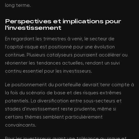
long terme.
Perspectives et implications pour
l'investissement
En regardant les trimestres à venir, le secteur de
l'capital-risque est positionné pour une évolution
continue. Plusieurs catalyseurs pourraient accélérer ou
réorienter les tendances actuelles, rendant un suivi
continu essentiel pour les investisseurs.
Le positionnement du portefeuille devrait tenir compte à
la fois du scénario de base et des risques extrêmes
potentiels. La diversification entre sous-secteurs et
stades d'investissement reste prudente, même si
certains thèmes semblent particulièrement
convaincants.
Pour les investisseurs ayant une tolérance au risque et