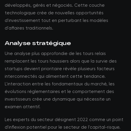
développés, gérés et négociés. Cette couche
technologique crée de nouvelles opportunités
d'investissement tout en perturbant les modèles
d'affaires traditionnels.
Analyse stratégique
Une analyse plus approfondie de les tours relais
remplacent les tours haussiers alors que la survie des
startups devient prioritaire révèle plusieurs facteurs
interconnectés qui alimentent cette tendance.
L'interaction entre les fondamentaux du marché, les
évolutions réglementaires et le comportement des
investisseurs crée une dynamique qui nécessite un
examen attentif.
Les experts du secteur désignent 2022 comme un point
d'inflexion potentiel pour le secteur de l'capital-risque.