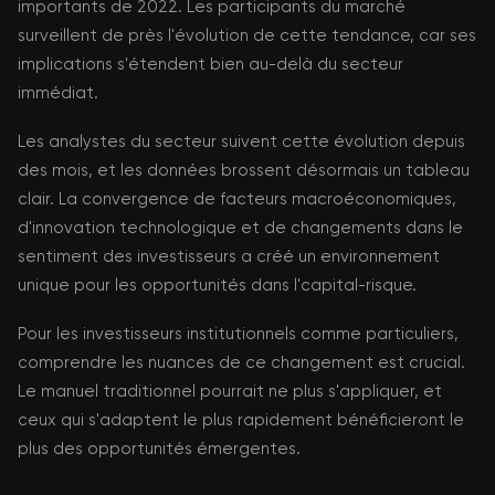
importants de 2022. Les participants du marché
surveillent de près l'évolution de cette tendance, car ses
implications s'étendent bien au-delà du secteur
immédiat.
Les analystes du secteur suivent cette évolution depuis
des mois, et les données brossent désormais un tableau
clair. La convergence de facteurs macroéconomiques,
d'innovation technologique et de changements dans le
sentiment des investisseurs a créé un environnement
unique pour les opportunités dans l'capital-risque.
Pour les investisseurs institutionnels comme particuliers,
comprendre les nuances de ce changement est crucial.
Le manuel traditionnel pourrait ne plus s'appliquer, et
ceux qui s'adaptent le plus rapidement bénéficieront le
plus des opportunités émergentes.