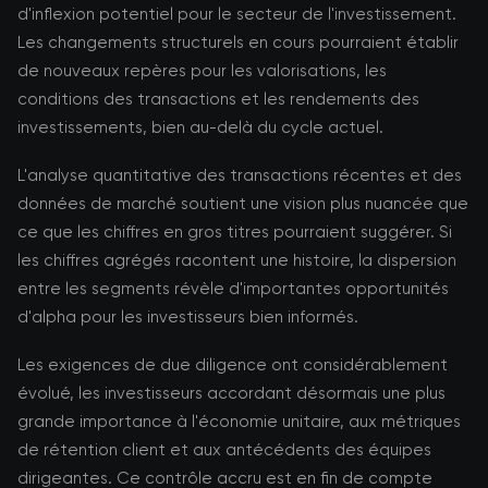
d'inflexion potentiel pour le secteur de l'investissement.
Les changements structurels en cours pourraient établir
de nouveaux repères pour les valorisations, les
conditions des transactions et les rendements des
investissements, bien au-delà du cycle actuel.
L'analyse quantitative des transactions récentes et des
données de marché soutient une vision plus nuancée que
ce que les chiffres en gros titres pourraient suggérer. Si
les chiffres agrégés racontent une histoire, la dispersion
entre les segments révèle d'importantes opportunités
d'alpha pour les investisseurs bien informés.
Les exigences de due diligence ont considérablement
évolué, les investisseurs accordant désormais une plus
grande importance à l'économie unitaire, aux métriques
de rétention client et aux antécédents des équipes
dirigeantes. Ce contrôle accru est en fin de compte