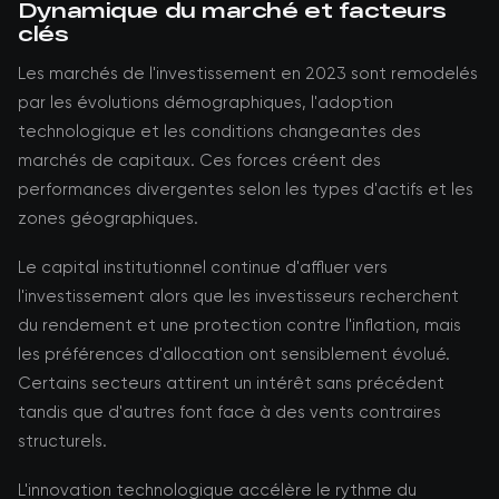
Dynamique du marché et facteurs
clés
Les marchés de l'investissement en 2023 sont remodelés
par les évolutions démographiques, l'adoption
technologique et les conditions changeantes des
marchés de capitaux. Ces forces créent des
performances divergentes selon les types d'actifs et les
zones géographiques.
Le capital institutionnel continue d'affluer vers
l'investissement alors que les investisseurs recherchent
du rendement et une protection contre l'inflation, mais
les préférences d'allocation ont sensiblement évolué.
Certains secteurs attirent un intérêt sans précédent
tandis que d'autres font face à des vents contraires
structurels.
L'innovation technologique accélère le rythme du