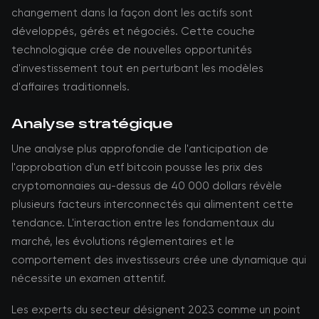
changement dans la façon dont les actifs sont
développés, gérés et négociés. Cette couche
technologique crée de nouvelles opportunités
d'investissement tout en perturbant les modèles
d'affaires traditionnels.
Analyse stratégique
Une analyse plus approfondie de l'anticipation de
l'approbation d'un etf bitcoin pousse les prix des
cryptomonnaies au-dessus de 40 000 dollars révèle
plusieurs facteurs interconnectés qui alimentent cette
tendance. L'interaction entre les fondamentaux du
marché, les évolutions réglementaires et le
comportement des investisseurs crée une dynamique qui
nécessite un examen attentif.
Les experts du secteur désignent 2023 comme un point