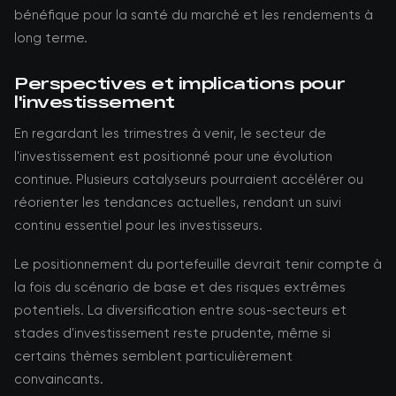
bénéfique pour la santé du marché et les rendements à
long terme.
Perspectives et implications pour
l'investissement
En regardant les trimestres à venir, le secteur de
l'investissement est positionné pour une évolution
continue. Plusieurs catalyseurs pourraient accélérer ou
réorienter les tendances actuelles, rendant un suivi
continu essentiel pour les investisseurs.
Le positionnement du portefeuille devrait tenir compte à
la fois du scénario de base et des risques extrêmes
potentiels. La diversification entre sous-secteurs et
stades d'investissement reste prudente, même si
certains thèmes semblent particulièrement
convaincants.