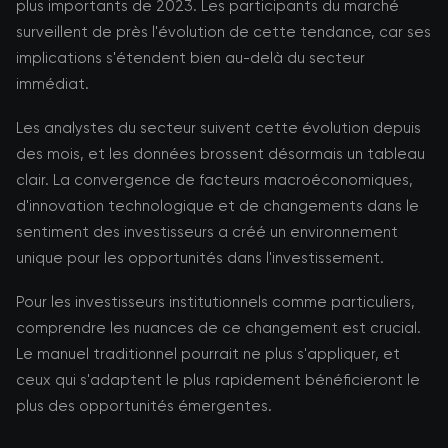
plus importants de 2023. Les participants du marché
surveillent de près l'évolution de cette tendance, car ses
implications s'étendent bien au-delà du secteur
immédiat.
Les analystes du secteur suivent cette évolution depuis
des mois, et les données brossent désormais un tableau
clair. La convergence de facteurs macroéconomiques,
d'innovation technologique et de changements dans le
sentiment des investisseurs a créé un environnement
unique pour les opportunités dans l'investissement.
Pour les investisseurs institutionnels comme particuliers,
comprendre les nuances de ce changement est crucial.
Le manuel traditionnel pourrait ne plus s'appliquer, et
ceux qui s'adaptent le plus rapidement bénéficieront le
plus des opportunités émergentes.