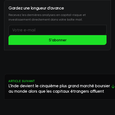
Gardez une longueur d'avance
Recevez les dernières analyses en capital-risque et
investissement directement dans votre boîte mail.
S'abonner
ARTICLE SUIVANT
L'Inde devient le cinquième plus grand marché boursier
↓
au monde alors que les capitaux étrangers affluent