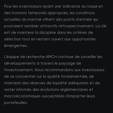
Pour les investisseurs ayant une tolérance au risque et
des horizons temporels appropriés, les conditions
actuelles du marché offrent des points d'entrée qui
pourraient sembler attractifs rétrospectivement. La clé
est de maintenir la discipline dans les critères de
sélection tout en restant ouvert aux opportunités
émergentes.
L'équipe de recherche AMCH continue de surveiller les
développements à travers le paysage de
l'investissement. Nous recommandons aux investisseurs
de se concentrer sur la qualité fondamentale, de
maintenir des réserves de liquidité adéquates et de
rester informés des évolutions réglementaires et
macroéconomiques susceptibles d'impacter leurs
portefeuilles.