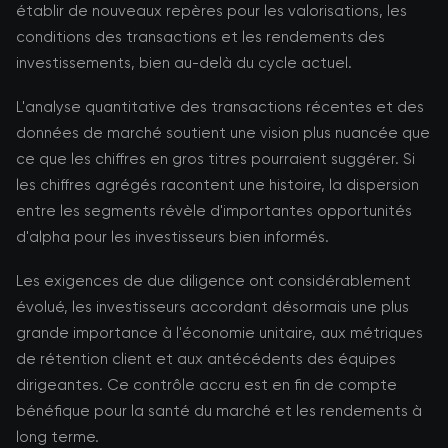
établir de nouveaux repères pour les valorisations, les
conditions des transactions et les rendements des
investissements, bien au-delà du cycle actuel.
L'analyse quantitative des transactions récentes et des
données de marché soutient une vision plus nuancée que
ce que les chiffres en gros titres pourraient suggérer. Si
les chiffres agrégés racontent une histoire, la dispersion
entre les segments révèle d'importantes opportunités
d'alpha pour les investisseurs bien informés.
Les exigences de due diligence ont considérablement
évolué, les investisseurs accordant désormais une plus
grande importance à l'économie unitaire, aux métriques
de rétention client et aux antécédents des équipes
dirigeantes. Ce contrôle accru est en fin de compte
bénéfique pour la santé du marché et les rendements à
long terme.