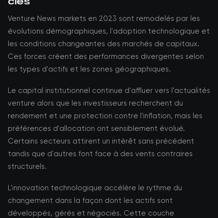
clés
Venture News markets en 2023 sont remodelés par les
évolutions démographiques, l'adoption technologique et
les conditions changeantes des marchés de capitaux.
Ces forces créent des performances divergentes selon
les types d'actifs et les zones géographiques.
Le capital institutionnel continue d'affluer vers l'actualités
venture alors que les investisseurs recherchent du
rendement et une protection contre l'inflation, mais les
préférences d'allocation ont sensiblement évolué.
Certains secteurs attirent un intérêt sans précédent
tandis que d'autres font face à des vents contraires
structurels.
L'innovation technologique accélère le rythme du
changement dans la façon dont les actifs sont
développés, gérés et négociés. Cette couche