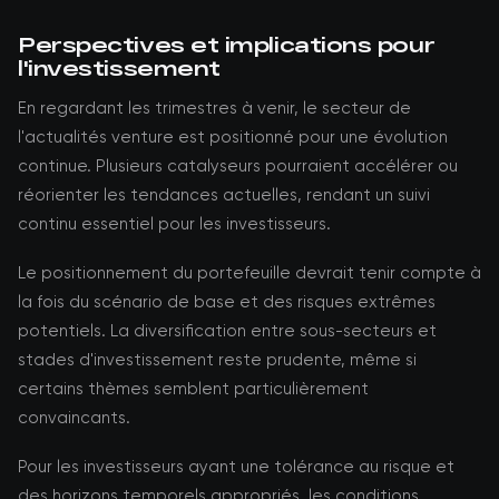
Perspectives et implications pour
l'investissement
En regardant les trimestres à venir, le secteur de
l'actualités venture est positionné pour une évolution
continue. Plusieurs catalyseurs pourraient accélérer ou
réorienter les tendances actuelles, rendant un suivi
continu essentiel pour les investisseurs.
Le positionnement du portefeuille devrait tenir compte à
la fois du scénario de base et des risques extrêmes
potentiels. La diversification entre sous-secteurs et
stades d'investissement reste prudente, même si
certains thèmes semblent particulièrement
convaincants.
Pour les investisseurs ayant une tolérance au risque et
des horizons temporels appropriés, les conditions