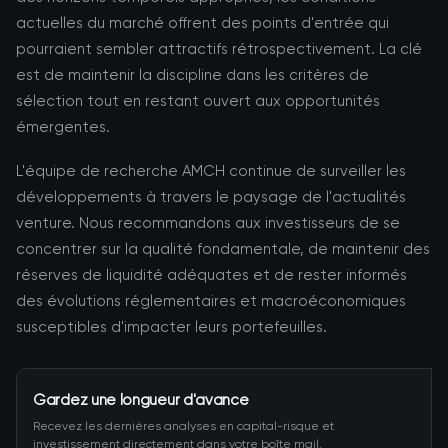
actuelles du marché offrent des points d'entrée qui
pourraient sembler attractifs rétrospectivement. La clé
est de maintenir la discipline dans les critères de
sélection tout en restant ouvert aux opportunités
émergentes.
L'équipe de recherche AMCH continue de surveiller les
développements à travers le paysage de l'actualités
venture. Nous recommandons aux investisseurs de se
concentrer sur la qualité fondamentale, de maintenir des
réserves de liquidité adéquates et de rester informés
des évolutions réglementaires et macroéconomiques
susceptibles d'impacter leurs portefeuilles.
Gardez une longueur d'avance
Recevez les dernières analyses en capital-risque et
investissement directement dans votre boîte mail.