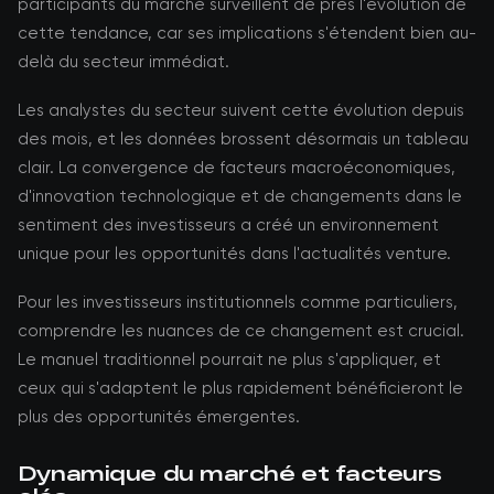
participants du marché surveillent de près l'évolution de
cette tendance, car ses implications s'étendent bien au-
delà du secteur immédiat.
Les analystes du secteur suivent cette évolution depuis
des mois, et les données brossent désormais un tableau
clair. La convergence de facteurs macroéconomiques,
d'innovation technologique et de changements dans le
sentiment des investisseurs a créé un environnement
unique pour les opportunités dans l'actualités venture.
Pour les investisseurs institutionnels comme particuliers,
comprendre les nuances de ce changement est crucial.
Le manuel traditionnel pourrait ne plus s'appliquer, et
ceux qui s'adaptent le plus rapidement bénéficieront le
plus des opportunités émergentes.
Dynamique du marché et facteurs