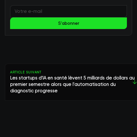
S'abonner
ARTICLE SUIVANT
Les startups d'IA en santé lèvent 5 milliards de dollars au
↓
premier semestre alors que l'automatisation du
diagnostic progresse