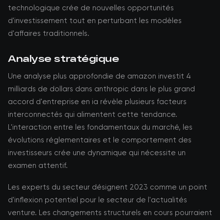
technologique crée de nouvelles opportunités
d'investissement tout en perturbant les modèles
d'affaires traditionnels.
Analyse stratégique
Une analyse plus approfondie de amazon investit 4
milliards de dollars dans anthropic dans le plus grand
accord d'entreprise en ia révèle plusieurs facteurs
interconnectés qui alimentent cette tendance.
L'interaction entre les fondamentaux du marché, les
évolutions réglementaires et le comportement des
investisseurs crée une dynamique qui nécessite un
examen attentif.
Les experts du secteur désignent 2023 comme un point
d'inflexion potentiel pour le secteur de l'actualités
venture. Les changements structurels en cours pourraient