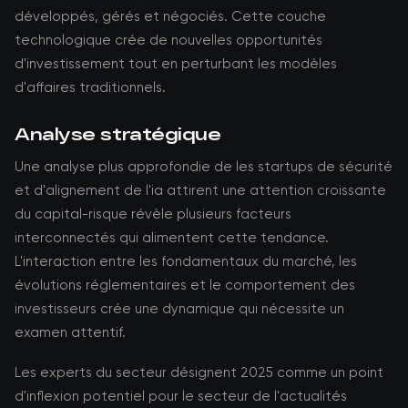
développés, gérés et négociés. Cette couche
technologique crée de nouvelles opportunités
d'investissement tout en perturbant les modèles
d'affaires traditionnels.
Analyse stratégique
Une analyse plus approfondie de les startups de sécurité
et d'alignement de l'ia attirent une attention croissante
du capital-risque révèle plusieurs facteurs
interconnectés qui alimentent cette tendance.
L'interaction entre les fondamentaux du marché, les
évolutions réglementaires et le comportement des
investisseurs crée une dynamique qui nécessite un
examen attentif.
Les experts du secteur désignent 2025 comme un point
d'inflexion potentiel pour le secteur de l'actualités