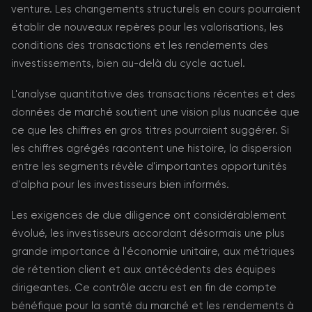
venture. Les changements structurels en cours pourraient
établir de nouveaux repères pour les valorisations, les
conditions des transactions et les rendements des
investissements, bien au-delà du cycle actuel.
L'analyse quantitative des transactions récentes et des
données de marché soutient une vision plus nuancée que
ce que les chiffres en gros titres pourraient suggérer. Si
les chiffres agrégés racontent une histoire, la dispersion
entre les segments révèle d'importantes opportunités
d'alpha pour les investisseurs bien informés.
Les exigences de due diligence ont considérablement
évolué, les investisseurs accordant désormais une plus
grande importance à l'économie unitaire, aux métriques
de rétention client et aux antécédents des équipes
dirigeantes. Ce contrôle accru est en fin de compte
bénéfique pour la santé du marché et les rendements à