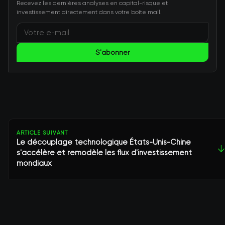
Recevez les dernières analyses en capital-risque et
investissement directement dans votre boîte mail.
S'abonner
ARTICLE SUIVANT
Le découplage technologique États-Unis-Chine
↓
s'accélère et remodèle les flux d'investissement
mondiaux