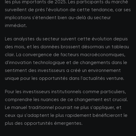
les plus importants de 2025. Les participants du marché
surveillent de près l'évolution de cette tendance, car ses
implications s'étendent bien au-delà du secteur
immédiat.
Les analystes du secteur suivent cette évolution depuis
des mois, et les données brossent désormais un tableau
clair. La convergence de facteurs macroéconomiques,
d'innovation technologique et de changements dans le
sentiment des investisseurs a créé un environnement
unique pour les opportunités dans l'actualités venture.
Pour les investisseurs institutionnels comme particuliers,
comprendre les nuances de ce changement est crucial.
Le manuel traditionnel pourrait ne plus s'appliquer, et
ceux qui s'adaptent le plus rapidement bénéficieront le
plus des opportunités émergentes.