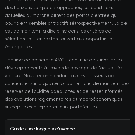
des horizons temporels appropriés, les conditions
actuelles du marché offrent des points d'entrée qui
pourraient sembler attractifs rétrospectivement. La clé
est de maintenir la discipline dans les critères de
sélection tout en restant ouvert aux opportunités
émergentes.
L'équipe de recherche AMCH continue de surveiller les
développements à travers le paysage de l'actualités
venture. Nous recommandons aux investisseurs de se
concentrer sur la qualité fondamentale, de maintenir des
réserves de liquidité adéquates et de rester informés
des évolutions réglementaires et macroéconomiques
susceptibles d'impacter leurs portefeuilles.
Gardez une longueur d'avance