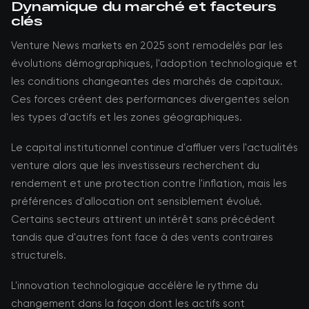
Dynamique du marché et facteurs
clés
Venture News markets en 2025 sont remodelés par les
évolutions démographiques, l'adoption technologique et
les conditions changeantes des marchés de capitaux.
Ces forces créent des performances divergentes selon
les types d'actifs et les zones géographiques.
Le capital institutionnel continue d'affluer vers l'actualités
venture alors que les investisseurs recherchent du
rendement et une protection contre l'inflation, mais les
préférences d'allocation ont sensiblement évolué.
Certains secteurs attirent un intérêt sans précédent
tandis que d'autres font face à des vents contraires
structurels.
L'innovation technologique accélère le rythme du
changement dans la façon dont les actifs sont