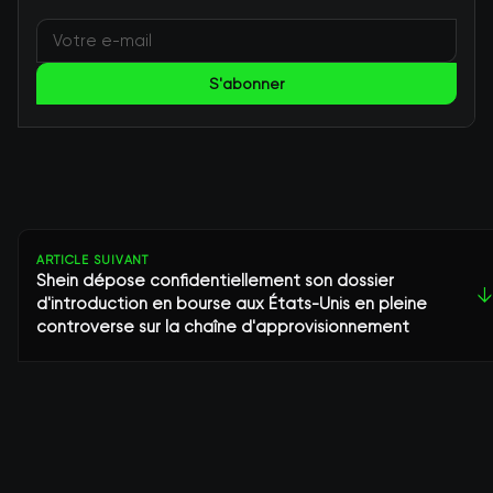
S'abonner
ARTICLE SUIVANT
Shein dépose confidentiellement son dossier
↓
d'introduction en bourse aux États-Unis en pleine
controverse sur la chaîne d'approvisionnement