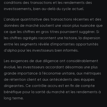
conditions des transactions et les rendements des
investissements, bien au-delà du cycle actuel.
L'analyse quantitative des transactions récentes et des
données de marché soutient une vision plus nuancée que
ce que les chiffres en gros titres pourraient suggérer. Si
les chiffres agrégés racontent une histoire, la dispersion
entre les segments révèle d'importantes opportunités
d'alpha pour les investisseurs bien informés.
Les exigences de due diligence ont considérablement
évolué, les investisseurs accordant désormais une plus
grande importance à l'économie unitaire, aux métriques
de rétention client et aux antécédents des équipes
dirigeantes. Ce contrôle accru est en fin de compte
bénéfique pour la santé du marché et les rendements à
long terme.