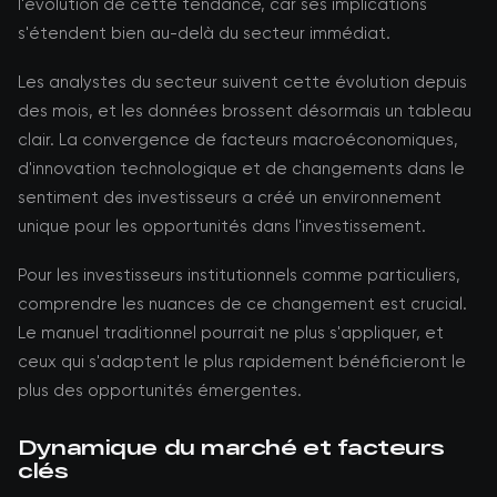
l'évolution de cette tendance, car ses implications
s'étendent bien au-delà du secteur immédiat.
Les analystes du secteur suivent cette évolution depuis
des mois, et les données brossent désormais un tableau
clair. La convergence de facteurs macroéconomiques,
d'innovation technologique et de changements dans le
sentiment des investisseurs a créé un environnement
unique pour les opportunités dans l'investissement.
Pour les investisseurs institutionnels comme particuliers,
comprendre les nuances de ce changement est crucial.
Le manuel traditionnel pourrait ne plus s'appliquer, et
ceux qui s'adaptent le plus rapidement bénéficieront le
plus des opportunités émergentes.
Dynamique du marché et facteurs
clés