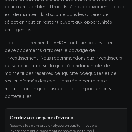
pourraient sembler attractifs rétrospectivement. La clé
est de maintenir la discipline dans les critères de
sélection tout en restant ouvert aux opportunités
émergentes.
L'équipe de recherche AMCH continue de surveiller les
développements à travers le paysage de
l'investissement. Nous recommandons aux investisseurs
de se concentrer sur la qualité fondamentale, de
maintenir des réserves de liquidité adéquates et de
rester informés des évolutions réglementaires et
macroéconomiques susceptibles d'impacter leurs
portefeuilles.
Gardez une longueur d'avance
Recevez les dernières analyses en capital-risque et
investissement directement dans votre boîte mail.