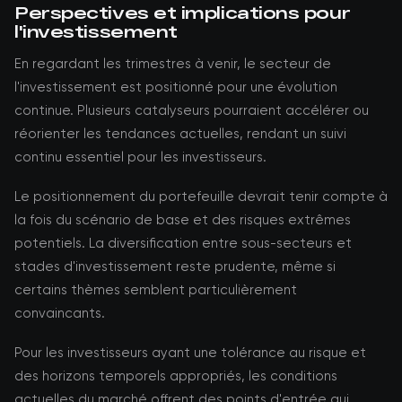
Perspectives et implications pour
l'investissement
En regardant les trimestres à venir, le secteur de
l'investissement est positionné pour une évolution
continue. Plusieurs catalyseurs pourraient accélérer ou
réorienter les tendances actuelles, rendant un suivi
continu essentiel pour les investisseurs.
Le positionnement du portefeuille devrait tenir compte à
la fois du scénario de base et des risques extrêmes
potentiels. La diversification entre sous-secteurs et
stades d'investissement reste prudente, même si
certains thèmes semblent particulièrement
convaincants.
Pour les investisseurs ayant une tolérance au risque et
des horizons temporels appropriés, les conditions
actuelles du marché offrent des points d'entrée qui