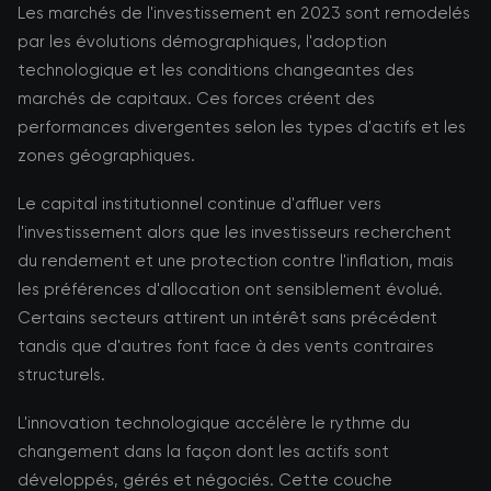
Les marchés de l'investissement en 2023 sont remodelés
par les évolutions démographiques, l'adoption
technologique et les conditions changeantes des
marchés de capitaux. Ces forces créent des
performances divergentes selon les types d'actifs et les
zones géographiques.
Le capital institutionnel continue d'affluer vers
l'investissement alors que les investisseurs recherchent
du rendement et une protection contre l'inflation, mais
les préférences d'allocation ont sensiblement évolué.
Certains secteurs attirent un intérêt sans précédent
tandis que d'autres font face à des vents contraires
structurels.
L'innovation technologique accélère le rythme du
changement dans la façon dont les actifs sont
développés, gérés et négociés. Cette couche