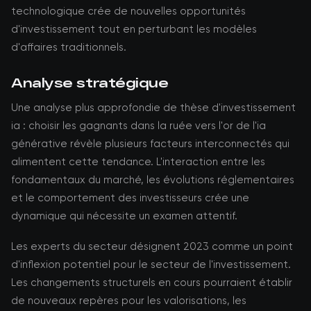
technologique crée de nouvelles opportunités
d'investissement tout en perturbant les modèles
d'affaires traditionnels.
Analyse stratégique
Une analyse plus approfondie de thèse d'investissement
ia : choisir les gagnants dans la ruée vers l'or de l'ia
générative révèle plusieurs facteurs interconnectés qui
alimentent cette tendance. L'interaction entre les
fondamentaux du marché, les évolutions réglementaires
et le comportement des investisseurs crée une
dynamique qui nécessite un examen attentif.
Les experts du secteur désignent 2023 comme un point
d'inflexion potentiel pour le secteur de l'investissement.
Les changements structurels en cours pourraient établir
de nouveaux repères pour les valorisations, les