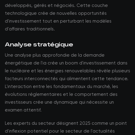
développés, gérés et négociés. Cette couche
technologique crée de nouvelles opportunités
d'investissement tout en perturbant les modèles
d'affaires traditionnels.
Analyse stratégique
Une analyse plus approfondie de la demande
énergétique de l'ia crée un boom d'investissement dans
le nucléaire et les énergies renouvelables révèle plusieurs
facteurs interconnectés qui alimentent cette tendance.
L'interaction entre les fondamentaux du marché, les
évolutions réglementaires et le comportement des
investisseurs crée une dynamique qui nécessite un
examen attentif.
Les experts du secteur désignent 2025 comme un point
d'inflexion potentiel pour le secteur de l'actualités