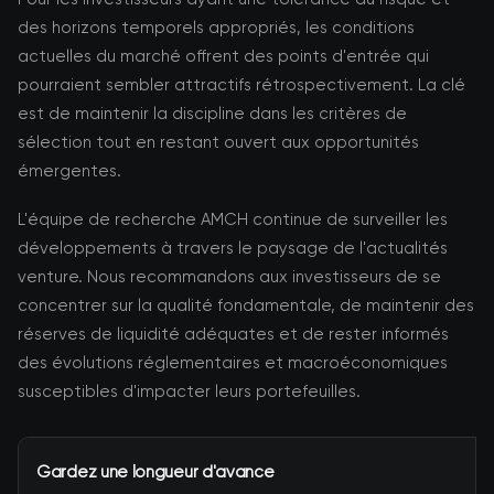
des horizons temporels appropriés, les conditions
actuelles du marché offrent des points d'entrée qui
pourraient sembler attractifs rétrospectivement. La clé
est de maintenir la discipline dans les critères de
sélection tout en restant ouvert aux opportunités
émergentes.
L'équipe de recherche AMCH continue de surveiller les
développements à travers le paysage de l'actualités
venture. Nous recommandons aux investisseurs de se
concentrer sur la qualité fondamentale, de maintenir des
réserves de liquidité adéquates et de rester informés
des évolutions réglementaires et macroéconomiques
susceptibles d'impacter leurs portefeuilles.
Gardez une longueur d'avance