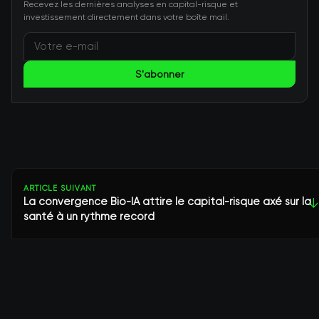
Recevez les dernières analyses en capital-risque et
investissement directement dans votre boîte mail.
S'abonner
ARTICLE SUIVANT
La convergence Bio-IA attire le capital-risque axé sur la
↓
santé à un rythme record