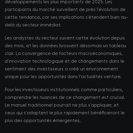
développements les plus importants de 2025. Les
participants du marché surveillent de près l'évolution de
cette tendance, car ses implications s'étendent bien au-
delà du secteur immédiat.
Les analystes du secteur suivent cette évolution depuis
des mois, et les données brossent désormais un tableau
clair. La convergence de facteurs macroéconomiques,
d'innovation technologique et de changements dans le
sentiment des investisseurs a créé un environnement
unique pour les opportunités dans l'actualités venture.
Pour les investisseurs institutionnels comme particuliers,
comprendre les nuances de ce changement est crucial.
Le manuel traditionnel pourrait ne plus s'appliquer, et
ceux qui s'adaptent le plus rapidement bénéficieront le
plus des opportunités émergentes.