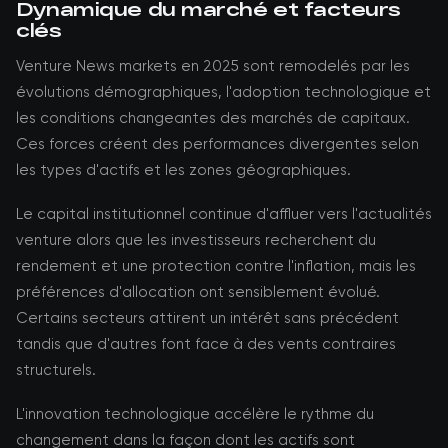
Dynamique du marché et facteurs
clés
Venture News markets en 2025 sont remodelés par les
évolutions démographiques, l'adoption technologique et
les conditions changeantes des marchés de capitaux.
Ces forces créent des performances divergentes selon
les types d'actifs et les zones géographiques.
Le capital institutionnel continue d'affluer vers l'actualités
venture alors que les investisseurs recherchent du
rendement et une protection contre l'inflation, mais les
préférences d'allocation ont sensiblement évolué.
Certains secteurs attirent un intérêt sans précédent
tandis que d'autres font face à des vents contraires
structurels.
L'innovation technologique accélère le rythme du
changement dans la façon dont les actifs sont