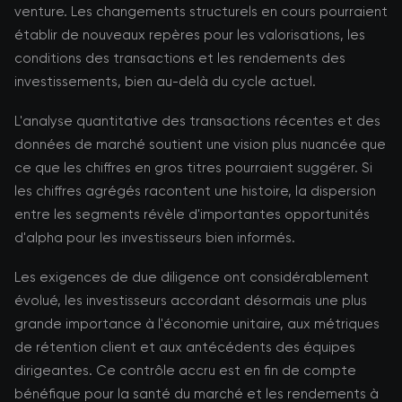
venture. Les changements structurels en cours pourraient
établir de nouveaux repères pour les valorisations, les
conditions des transactions et les rendements des
investissements, bien au-delà du cycle actuel.
L'analyse quantitative des transactions récentes et des
données de marché soutient une vision plus nuancée que
ce que les chiffres en gros titres pourraient suggérer. Si
les chiffres agrégés racontent une histoire, la dispersion
entre les segments révèle d'importantes opportunités
d'alpha pour les investisseurs bien informés.
Les exigences de due diligence ont considérablement
évolué, les investisseurs accordant désormais une plus
grande importance à l'économie unitaire, aux métriques
de rétention client et aux antécédents des équipes
dirigeantes. Ce contrôle accru est en fin de compte
bénéfique pour la santé du marché et les rendements à