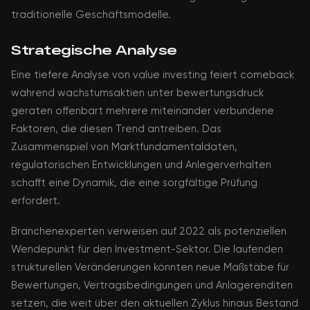
traditionelle Geschäftsmodelle.
Strategische Analyse
Eine tiefere Analyse von value investing feiert comeback
während wachstumsaktien unter bewertungsdruck
geraten offenbart mehrere miteinander verbundene
Faktoren, die diesen Trend antreiben. Das
Zusammenspiel von Marktfundamentaldaten,
regulatorischen Entwicklungen und Anlegerverhalten
schafft eine Dynamik, die eine sorgfältige Prüfung
erfordert.
Branchenexperten verweisen auf 2022 als potenziellen
Wendepunkt für den Investment-Sektor. Die laufenden
strukturellen Veränderungen könnten neue Maßstäbe für
Bewertungen, Vertragsbedingungen und Anlagerenditen
setzen, die weit über den aktuellen Zyklus hinaus Bestand