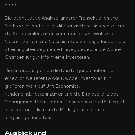
haben.
Die quantitative Analyse jüngster Transaktionen und
Marktdaten stützt eine differenziertere Sichtweise, als
die Schlagzeilenzahlen vermuten lassen. Während die
Gesamtzahlen eine Geschichte erzählen, offenbart die
Streuung über Segmente hinweg bedeutende Alpha-
Chancen für gut informierte Investoren.
Die Anforderungen an die Due Diligence haben sich
erheblich weiterentwickelt, wobei Investoren nun
größeren Wert auf Unit Economics,
Kundenbindungskennzahlen und die Erfolgsbilanz des
Managementteams legen. Diese verstärkte Prüfung ist
letztlich förderlich für die Marktgesundheit und
langfristige Renditen.
Ausblick und