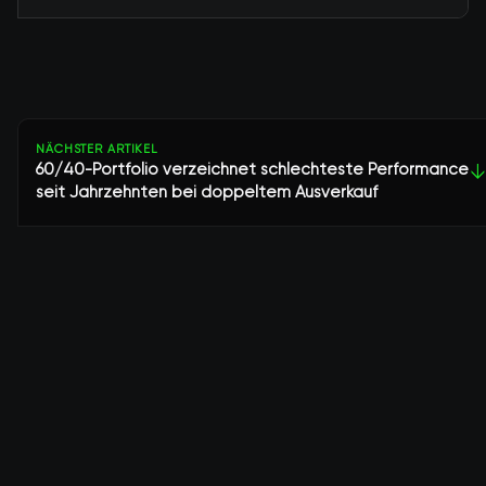
NÄCHSTER ARTIKEL
60/40-Portfolio verzeichnet schlechteste Performance
↓
seit Jahrzehnten bei doppeltem Ausverkauf