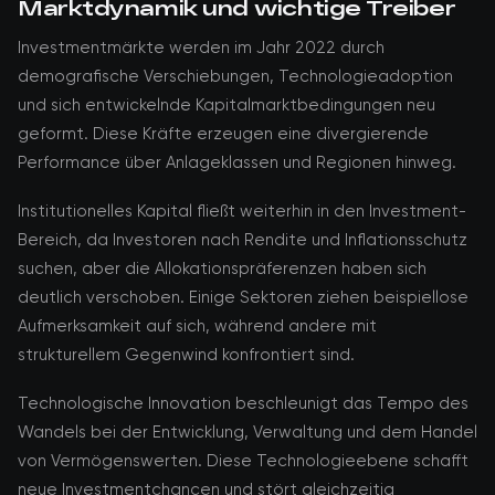
Marktdynamik und wichtige Treiber
Investmentmärkte werden im Jahr 2022 durch
demografische Verschiebungen, Technologieadoption
und sich entwickelnde Kapitalmarktbedingungen neu
geformt. Diese Kräfte erzeugen eine divergierende
Performance über Anlageklassen und Regionen hinweg.
Institutionelles Kapital fließt weiterhin in den Investment-
Bereich, da Investoren nach Rendite und Inflationsschutz
suchen, aber die Allokationspräferenzen haben sich
deutlich verschoben. Einige Sektoren ziehen beispiellose
Aufmerksamkeit auf sich, während andere mit
strukturellem Gegenwind konfrontiert sind.
Technologische Innovation beschleunigt das Tempo des
Wandels bei der Entwicklung, Verwaltung und dem Handel
von Vermögenswerten. Diese Technologieebene schafft
neue Investmentchancen und stört gleichzeitig