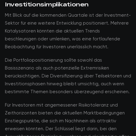
Investitionsimplikationen
Mit Blick auf die kommenden Quartale ist der Investment-
Sektor für eine weitere Entwicklung positioniert. Mehrere
Katalysatoren könnten die aktuellen Trends
beschleunigen oder umlenken, was eine fortlaufende
Beobachtung für Investoren unerlässlich macht.
Die Portfoliopositionierung sollte sowohl das
Basisszenario als auch potenzielle Extremrisiken
berücksichtigen. Die Diversifizierung über Teilsektoren und
Investitionsphasen hinweg bleibt umsichtig, auch wenn
bestimmte Themen besonders überzeugend erscheinen.
Für Investoren mit angemessener Risikotoleranz und
Zeithorizonten bieten die aktuellen Marktbedingungen
Einstiegspunkte, die sich im Nachhinein als attraktiv
erweisen könnten. Der Schlüssel liegt darin, bei den