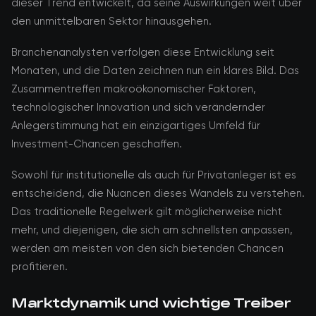
dieser Trend entwickelt, da seine Auswirkungen weit über
den unmittelbaren Sektor hinausgehen.
Branchenanalysten verfolgen diese Entwicklung seit
Monaten, und die Daten zeichnen nun ein klares Bild. Das
Zusammentreffen makroökonomischer Faktoren,
technologischer Innovation und sich verändernder
Anlegerstimmung hat ein einzigartiges Umfeld für
Investment-Chancen geschaffen.
Sowohl für institutionelle als auch für Privatanleger ist es
entscheidend, die Nuancen dieses Wandels zu verstehen.
Das traditionelle Regelwerk gilt möglicherweise nicht
mehr, und diejenigen, die sich am schnellsten anpassen,
werden am meisten von den sich bietenden Chancen
profitieren.
Marktdynamik und wichtige Treiber