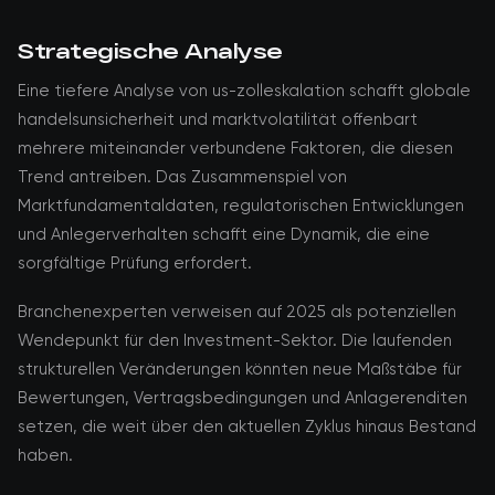
Strategische Analyse
Eine tiefere Analyse von us-zolleskalation schafft globale
handelsunsicherheit und marktvolatilität offenbart
mehrere miteinander verbundene Faktoren, die diesen
Trend antreiben. Das Zusammenspiel von
Marktfundamentaldaten, regulatorischen Entwicklungen
und Anlegerverhalten schafft eine Dynamik, die eine
sorgfältige Prüfung erfordert.
Branchenexperten verweisen auf 2025 als potenziellen
Wendepunkt für den Investment-Sektor. Die laufenden
strukturellen Veränderungen könnten neue Maßstäbe für
Bewertungen, Vertragsbedingungen und Anlagerenditen
setzen, die weit über den aktuellen Zyklus hinaus Bestand
haben.