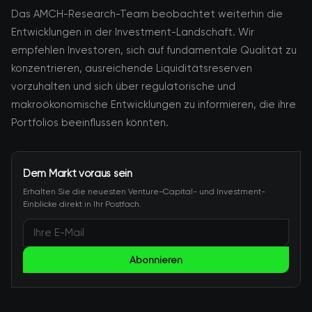
Das AMCH-Research-Team beobachtet weiterhin die
Entwicklungen in der Investment-Landschaft. Wir
empfehlen Investoren, sich auf fundamentale Qualität zu
konzentrieren, ausreichende Liquiditätsreserven
vorzuhalten und sich über regulatorische und
makroökonomische Entwicklungen zu informieren, die ihre
Portfolios beeinflussen könnten.
Dem Markt voraus sein
Erhalten Sie die neuesten Venture-Capital- und Investment-
Einblicke direkt in Ihr Postfach.
Abonnieren