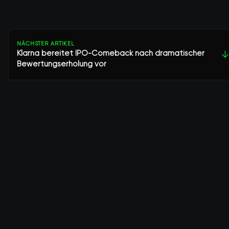
NÄCHSTER ARTIKEL
Klarna bereitet IPO-Comeback nach dramatischer
↓
Bewertungserholung vor