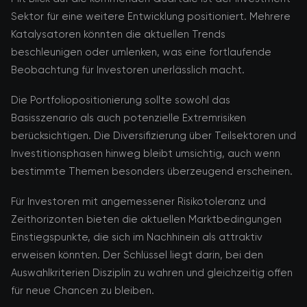
Sektor für eine weitere Entwicklung positioniert. Mehrere
Katalysatoren könnten die aktuellen Trends
beschleunigen oder umlenken, was eine fortlaufende
Beobachtung für Investoren unerlässlich macht.
Die Portfoliopositionierung sollte sowohl das
Basisszenario als auch potenzielle Extremrisiken
berücksichtigen. Die Diversifizierung über Teilsektoren und
Investitionsphasen hinweg bleibt umsichtig, auch wenn
bestimmte Themen besonders überzeugend erscheinen.
Für Investoren mit angemessener Risikotoleranz und
Zeithorizonten bieten die aktuellen Marktbedingungen
Einstiegspunkte, die sich im Nachhinein als attraktiv
erweisen könnten. Der Schlüssel liegt darin, bei den
Auswahlkriterien Disziplin zu wahren und gleichzeitig offen
für neue Chancen zu bleiben.