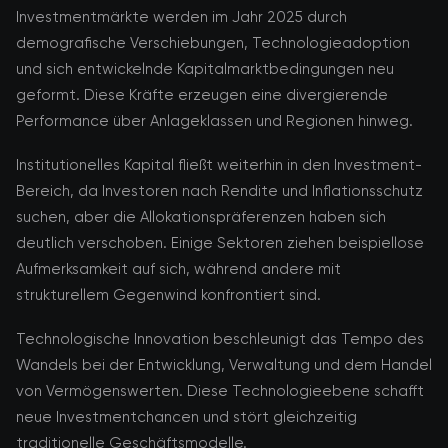
Investmentmärkte werden im Jahr 2025 durch
demografische Verschiebungen, Technologieadoption
und sich entwickelnde Kapitalmarktbedingungen neu
geformt. Diese Kräfte erzeugen eine divergierende
Performance über Anlageklassen und Regionen hinweg.
Institutionelles Kapital fließt weiterhin in den Investment-
Bereich, da Investoren nach Rendite und Inflationsschutz
suchen, aber die Allokationspräferenzen haben sich
deutlich verschoben. Einige Sektoren ziehen beispiellose
Aufmerksamkeit auf sich, während andere mit
strukturellem Gegenwind konfrontiert sind.
Technologische Innovation beschleunigt das Tempo des
Wandels bei der Entwicklung, Verwaltung und dem Handel
von Vermögenswerten. Diese Technologieebene schafft
neue Investmentchancen und stört gleichzeitig
traditionelle Geschäftsmodelle.