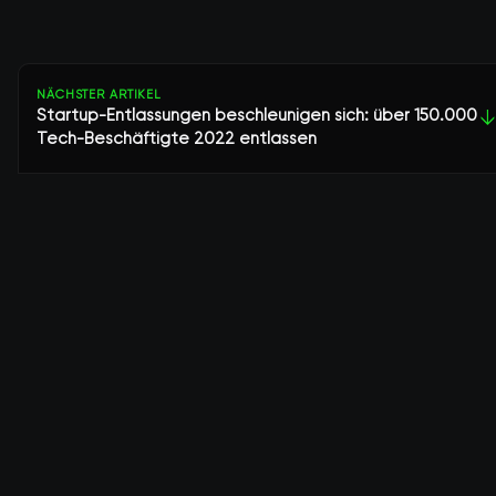
NÄCHSTER ARTIKEL
Startup-Entlassungen beschleunigen sich: über 150.000
↓
Tech-Beschäftigte 2022 entlassen