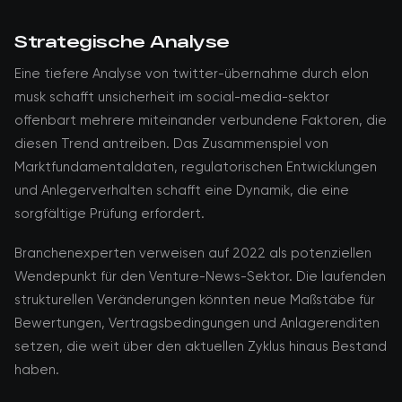
Strategische Analyse
Eine tiefere Analyse von twitter-übernahme durch elon
musk schafft unsicherheit im social-media-sektor
offenbart mehrere miteinander verbundene Faktoren, die
diesen Trend antreiben. Das Zusammenspiel von
Marktfundamentaldaten, regulatorischen Entwicklungen
und Anlegerverhalten schafft eine Dynamik, die eine
sorgfältige Prüfung erfordert.
Branchenexperten verweisen auf 2022 als potenziellen
Wendepunkt für den Venture-News-Sektor. Die laufenden
strukturellen Veränderungen könnten neue Maßstäbe für
Bewertungen, Vertragsbedingungen und Anlagerenditen
setzen, die weit über den aktuellen Zyklus hinaus Bestand
haben.