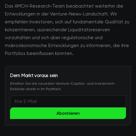
Das AMCH-Research-Team beobachtet weiterhin die
Entwicklungen in der Venture-News-Landschaft. Wir
empfehlen Investoren, sich auf fundamentale Qualität zu
konzentrieren, ausreichende Liquiditätsreserven
vorzuhalten und sich über regulatorische und
makroökonomische Entwicklungen zu informieren, die ihre
Portfolios beeinflussen könnten.
Dem Markt voraus sein
Erhalten Sie die neuesten Venture-Capital- und Investment-
Einblicke direkt in Ihr Postfach.
Abonnieren