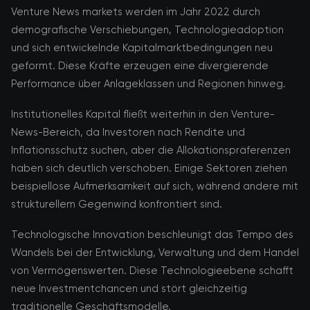
Venture News markets werden im Jahr 2022 durch
demografische Verschiebungen, Technologieadoption
und sich entwickelnde Kapitalmarktbedingungen neu
geformt. Diese Kräfte erzeugen eine divergierende
Performance über Anlageklassen und Regionen hinweg.
Institutionelles Kapital fließt weiterhin in den Venture-
News-Bereich, da Investoren nach Rendite und
Inflationsschutz suchen, aber die Allokationspräferenzen
haben sich deutlich verschoben. Einige Sektoren ziehen
beispiellose Aufmerksamkeit auf sich, während andere mit
strukturellem Gegenwind konfrontiert sind.
Technologische Innovation beschleunigt das Tempo des
Wandels bei der Entwicklung, Verwaltung und dem Handel
von Vermögenswerten. Diese Technologieebene schafft
neue Investmentchancen und stört gleichzeitig
traditionelle Geschäftsmodelle.