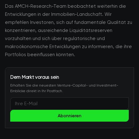
Das AMCH-Research-Team beobachtet weiterhin die
Entwicklungen in der Immobilien-Landschaft. Wir
empfehlen Investoren, sich auf fundamentale Qualität zu
konzentrieren, ausreichende Liquiditätsreserven
vorzuhalten und sich über regulatorische und
makroökonomische Entwicklungen zu informieren, die ihre
Portfolios beeinflussen könnten.
Dem Markt voraus sein
Erhalten Sie die neuesten Venture-Capital- und Investment-
Einblicke direkt in Ihr Postfach.
Abonnieren