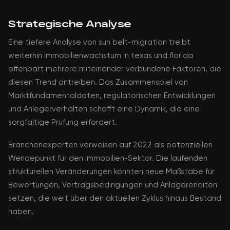
Strategische Analyse
Eine tiefere Analyse von sun belt-migration treibt
weiterhin immobilienwachstum in texas und florida
offenbart mehrere miteinander verbundene Faktoren, die
diesen Trend antreiben. Das Zusammenspiel von
Marktfundamentaldaten, regulatorischen Entwicklungen
und Anlegerverhalten schafft eine Dynamik, die eine
sorgfältige Prüfung erfordert.
Branchenexperten verweisen auf 2022 als potenziellen
Wendepunkt für den Immobilien-Sektor. Die laufenden
strukturellen Veränderungen könnten neue Maßstäbe für
Bewertungen, Vertragsbedingungen und Anlagerenditen
setzen, die weit über den aktuellen Zyklus hinaus Bestand
haben.