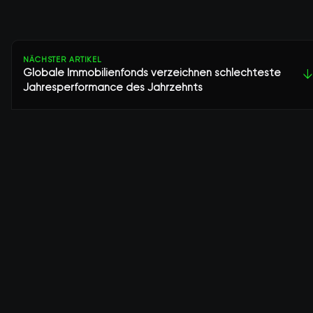
NÄCHSTER ARTIKEL
Globale Immobilienfonds verzeichnen schlechteste
↓
Jahresperformance des Jahrzehnts