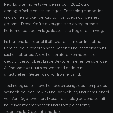
Real Estate markets werden im Jahr 2022 durch
demografische Verschiebungen, Technologieadoption
und sich entwickelnde Kapitalmarktbedingungen neu
geformt. Diese Kräfte erzeugen eine divergierende
Performance über Anlageklassen und Regionen hinweg.
Institutionelles Kapital fließt weiterhin in den Immobilien-
Bereich, da Investoren nach Rendite und Inflationsschutz
suchen, aber die Allokationspräferenzen haben sich
deutlich verschoben. Einige Sektoren ziehen beispiellose
Aufmerksamkeit auf sich, während andere mit
strukturellem Gegenwind konfrontiert sind.
Technologische Innovation beschleunigt das Tempo des
Wandels bei der Entwicklung, Verwaltung und dem Handel
von Vermögenswerten. Diese Technologieebene schafft
neue Investmentchancen und stört gleichzeitig
traditionelle Geschäftsmodelle.