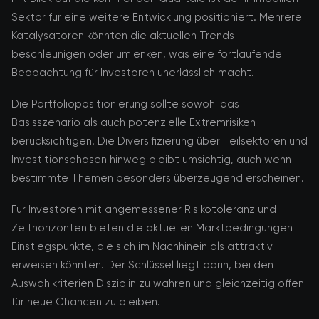
Sektor für eine weitere Entwicklung positioniert. Mehrere
Katalysatoren könnten die aktuellen Trends
beschleunigen oder umlenken, was eine fortlaufende
Beobachtung für Investoren unerlässlich macht.
Die Portfoliopositionierung sollte sowohl das
Basisszenario als auch potenzielle Extremrisiken
berücksichtigen. Die Diversifizierung über Teilsektoren und
Investitionsphasen hinweg bleibt umsichtig, auch wenn
bestimmte Themen besonders überzeugend erscheinen.
Für Investoren mit angemessener Risikotoleranz und
Zeithorizonten bieten die aktuellen Marktbedingungen
Einstiegspunkte, die sich im Nachhinein als attraktiv
erweisen könnten. Der Schlüssel liegt darin, bei den
Auswahlkriterien Disziplin zu wahren und gleichzeitig offen
für neue Chancen zu bleiben.