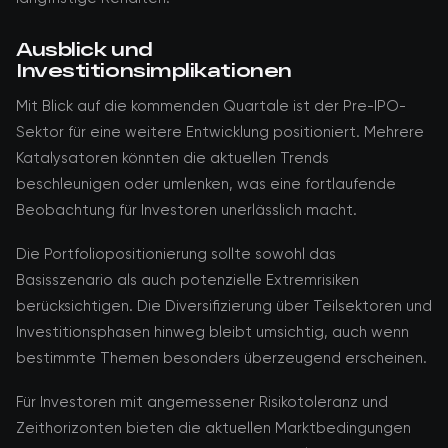
Ausblick und
Investitionsimplikationen
Mit Blick auf die kommenden Quartale ist der Pre-IPO-
Sektor für eine weitere Entwicklung positioniert. Mehrere
Katalysatoren könnten die aktuellen Trends
beschleunigen oder umlenken, was eine fortlaufende
Beobachtung für Investoren unerlässlich macht.
Die Portfoliopositionierung sollte sowohl das
Basisszenario als auch potenzielle Extremrisiken
berücksichtigen. Die Diversifizierung über Teilsektoren und
Investitionsphasen hinweg bleibt umsichtig, auch wenn
bestimmte Themen besonders überzeugend erscheinen.
Für Investoren mit angemessener Risikotoleranz und
Zeithorizonten bieten die aktuellen Marktbedingungen