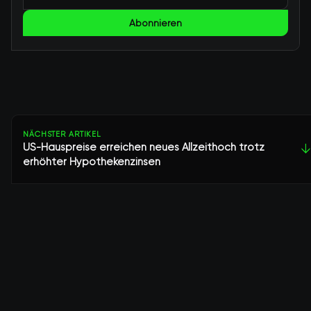
Abonnieren
NÄCHSTER ARTIKEL
US-Hauspreise erreichen neues Allzeithoch trotz
↓
erhöhter Hypothekenzinsen