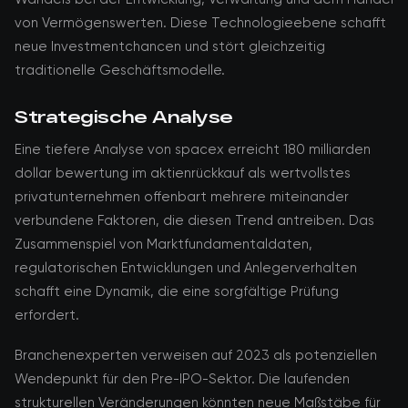
von Vermögenswerten. Diese Technologieebene schafft
neue Investmentchancen und stört gleichzeitig
traditionelle Geschäftsmodelle.
Strategische Analyse
Eine tiefere Analyse von spacex erreicht 180 milliarden
dollar bewertung im aktienrückkauf als wertvollstes
privatunternehmen offenbart mehrere miteinander
verbundene Faktoren, die diesen Trend antreiben. Das
Zusammenspiel von Marktfundamentaldaten,
regulatorischen Entwicklungen und Anlegerverhalten
schafft eine Dynamik, die eine sorgfältige Prüfung
erfordert.
Branchenexperten verweisen auf 2023 als potenziellen
Wendepunkt für den Pre-IPO-Sektor. Die laufenden
strukturellen Veränderungen könnten neue Maßstäbe für