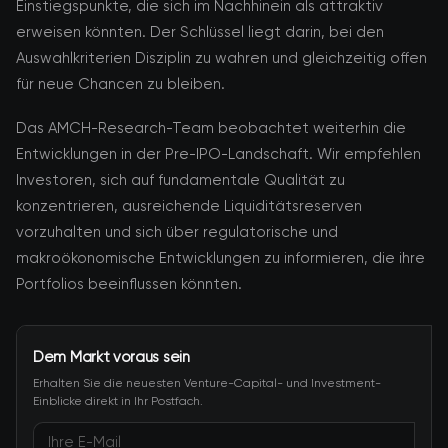
Einstiegspunkte, die sich im Nachhinein als attraktiv
erweisen könnten. Der Schlüssel liegt darin, bei den
Auswahlkriterien Disziplin zu wahren und gleichzeitig offen
für neue Chancen zu bleiben.
Das AMCH-Research-Team beobachtet weiterhin die
Entwicklungen in der Pre-IPO-Landschaft. Wir empfehlen
Investoren, sich auf fundamentale Qualität zu
konzentrieren, ausreichende Liquiditätsreserven
vorzuhalten und sich über regulatorische und
makroökonomische Entwicklungen zu informieren, die ihre
Portfolios beeinflussen könnten.
Dem Markt voraus sein
Erhalten Sie die neuesten Venture-Capital- und Investment-
Einblicke direkt in Ihr Postfach.