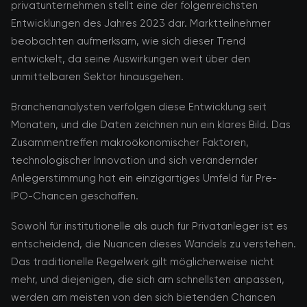
privatunternehmen stellt eine der folgenreichsten
Entwicklungen des Jahres 2023 dar. Marktteilnehmer
beobachten aufmerksam, wie sich dieser Trend
entwickelt, da seine Auswirkungen weit über den
unmittelbaren Sektor hinausgehen.
Branchenanalysten verfolgen diese Entwicklung seit
Monaten, und die Daten zeichnen nun ein klares Bild. Das
Zusammentreffen makroökonomischer Faktoren,
technologischer Innovation und sich verändernder
Anlegerstimmung hat ein einzigartiges Umfeld für Pre-
IPO-Chancen geschaffen.
Sowohl für institutionelle als auch für Privatanleger ist es
entscheidend, die Nuancen dieses Wandels zu verstehen.
Das traditionelle Regelwerk gilt möglicherweise nicht
mehr, und diejenigen, die sich am schnellsten anpassen,
werden am meisten von den sich bietenden Chancen