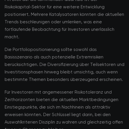
Risikokapital-Sektor für eine weitere Entwicklung
positioniert. Mehrere Katalysatoren könnten die aktuellen
Trends beschleunigen oder umlenken, was eine
fortlaufende Beobachtung für Investoren unerlässlich
macht.
Die Portfoliopositionierung sollte sowohl das
Basisszenario als auch potenzielle Extremrisiken
berücksichtigen. Die Diversifizierung über Teilsektoren und
Investitionsphasen hinweg bleibt umsichtig, auch wenn
bestimmte Themen besonders überzeugend erscheinen.
Für Investoren mit angemessener Risikotoleranz und
Zeithorizonten bieten die aktuellen Marktbedingungen
Einstiegspunkte, die sich im Nachhinein als attraktiv
erweisen könnten. Der Schlüssel liegt darin, bei den
Auswahlkriterien Disziplin zu wahren und gleichzeitig offen