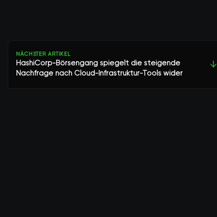
NÄCHSTER ARTIKEL
HashiCorp-Börsengang spiegelt die steigende
↓
Nachfrage nach Cloud-Infrastruktur-Tools wider