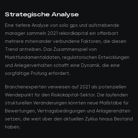
Strategische Analyse
Eine tiefere Analyse von solo gps und aufstrebende
manager sammeln 2021 rekordkapital ein offenbart
mehrere miteinander verbundene Faktoren, die diesen
Trend antreiben. Das Zusammenspiel von
Marktfundamentaldaten, regulatorischen Entwicklungen
und Anlegerverhalten schafft eine Dynamik, die eine
sorgfältige Prüfung erfordert.
Branchenexperten verweisen auf 2021 als potenziellen
Wendepunkt für den Risikokapital-Sektor. Die laufenden
strukturellen Veränderungen könnten neue Maßstäbe für
Bewertungen, Vertragsbedingungen und Anlagerenditen
setzen, die weit über den aktuellen Zyklus hinaus Bestand
haben.