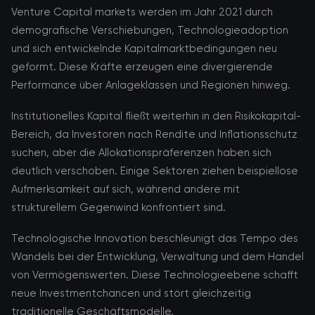
Venture Capital markets werden im Jahr 2021 durch
demografische Verschiebungen, Technologieadoption
und sich entwickelnde Kapitalmarktbedingungen neu
geformt. Diese Kräfte erzeugen eine divergierende
Performance über Anlageklassen und Regionen hinweg.
Institutionelles Kapital fließt weiterhin in den Risikokapital-
Bereich, da Investoren nach Rendite und Inflationsschutz
suchen, aber die Allokationspräferenzen haben sich
deutlich verschoben. Einige Sektoren ziehen beispiellose
Aufmerksamkeit auf sich, während andere mit
strukturellem Gegenwind konfrontiert sind.
Technologische Innovation beschleunigt das Tempo des
Wandels bei der Entwicklung, Verwaltung und dem Handel
von Vermögenswerten. Diese Technologieebene schafft
neue Investmentchancen und stört gleichzeitig
traditionelle Geschäftsmodelle.