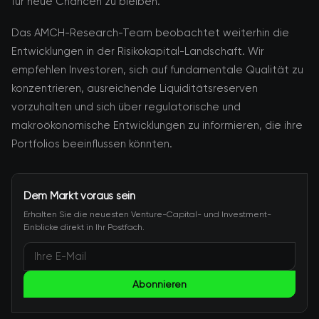
für neue Chancen zu bleiben.
Das AMCH-Research-Team beobachtet weiterhin die
Entwicklungen in der Risikokapital-Landschaft. Wir
empfehlen Investoren, sich auf fundamentale Qualität zu
konzentrieren, ausreichende Liquiditätsreserven
vorzuhalten und sich über regulatorische und
makroökonomische Entwicklungen zu informieren, die ihre
Portfolios beeinflussen könnten.
Dem Markt voraus sein
Erhalten Sie die neuesten Venture-Capital- und Investment-
Einblicke direkt in Ihr Postfach.
Abonnieren