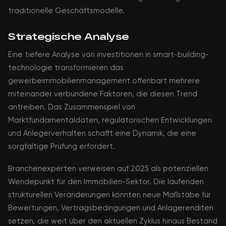
traditionelle Geschäftsmodelle.
Strategische Analyse
Eine tiefere Analyse von investitionen in smart-building-
technologie transformieren das
gewerbeimmobilienmanagement offenbart mehrere
miteinander verbundene Faktoren, die diesen Trend
antreiben. Das Zusammenspiel von
Marktfundamentaldaten, regulatorischen Entwicklungen
und Anlegerverhalten schafft eine Dynamik, die eine
sorgfältige Prüfung erfordert.
Branchenexperten verweisen auf 2025 als potenziellen
Wendepunkt für den Immobilien-Sektor. Die laufenden
strukturellen Veränderungen könnten neue Maßstäbe für
Bewertungen, Vertragsbedingungen und Anlagerenditen
setzen, die weit über den aktuellen Zyklus hinaus Bestand