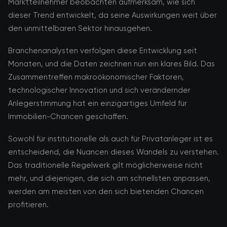
Marktteilnehmer beobachten aufmerksam, wie sich
dieser Trend entwickelt, da seine Auswirkungen weit über
den unmittelbaren Sektor hinausgehen.
Branchenanalysten verfolgen diese Entwicklung seit
Monaten, und die Daten zeichnen nun ein klares Bild. Das
Zusammentreffen makroökonomischer Faktoren,
technologischer Innovation und sich verändernder
Anlegerstimmung hat ein einzigartiges Umfeld für
Immobilien-Chancen geschaffen.
Sowohl für institutionelle als auch für Privatanleger ist es
entscheidend, die Nuancen dieses Wandels zu verstehen.
Das traditionelle Regelwerk gilt möglicherweise nicht
mehr, und diejenigen, die sich am schnellsten anpassen,
werden am meisten von den sich bietenden Chancen
profitieren.