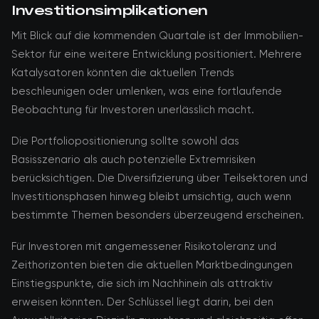
Investitionsimplikationen
Mit Blick auf die kommenden Quartale ist der Immobilien-
Sektor für eine weitere Entwicklung positioniert. Mehrere
Katalysatoren könnten die aktuellen Trends
beschleunigen oder umlenken, was eine fortlaufende
Beobachtung für Investoren unerlässlich macht.
Die Portfoliopositionierung sollte sowohl das
Basisszenario als auch potenzielle Extremrisiken
berücksichtigen. Die Diversifizierung über Teilsektoren und
Investitionsphasen hinweg bleibt umsichtig, auch wenn
bestimmte Themen besonders überzeugend erscheinen.
Für Investoren mit angemessener Risikotoleranz und
Zeithorizonten bieten die aktuellen Marktbedingungen
Einstiegspunkte, die sich im Nachhinein als attraktiv
erweisen könnten. Der Schlüssel liegt darin, bei den