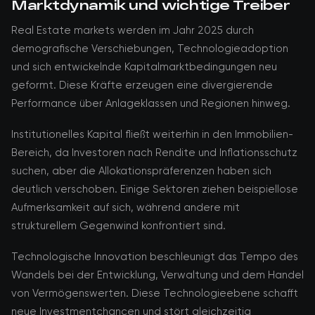
Marktdynamik und wichtige Treiber
Real Estate markets werden im Jahr 2025 durch
demografische Verschiebungen, Technologieadoption
und sich entwickelnde Kapitalmarktbedingungen neu
geformt. Diese Kräfte erzeugen eine divergierende
Performance über Anlageklassen und Regionen hinweg.
Institutionelles Kapital fließt weiterhin in den Immobilien-
Bereich, da Investoren nach Rendite und Inflationsschutz
suchen, aber die Allokationspräferenzen haben sich
deutlich verschoben. Einige Sektoren ziehen beispiellose
Aufmerksamkeit auf sich, während andere mit
strukturellem Gegenwind konfrontiert sind.
Technologische Innovation beschleunigt das Tempo des
Wandels bei der Entwicklung, Verwaltung und dem Handel
von Vermögenswerten. Diese Technologieebene schafft
neue Investmentchancen und stört gleichzeitig