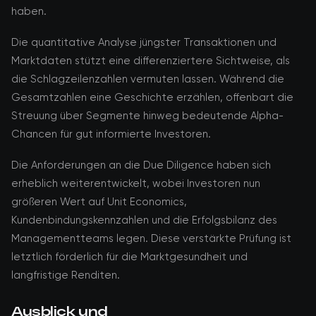
haben.
Die quantitative Analyse jüngster Transaktionen und
Marktdaten stützt eine differenziertere Sichtweise, als
die Schlagzeilenzahlen vermuten lassen. Während die
Gesamtzahlen eine Geschichte erzählen, offenbart die
Streuung über Segmente hinweg bedeutende Alpha-
Chancen für gut informierte Investoren.
Die Anforderungen an die Due Diligence haben sich
erheblich weiterentwickelt, wobei Investoren nun
größeren Wert auf Unit Economics,
Kundenbindungskennzahlen und die Erfolgsbilanz des
Managementteams legen. Diese verstärkte Prüfung ist
letztlich förderlich für die Marktgesundheit und
langfristige Renditen.
Ausblick und