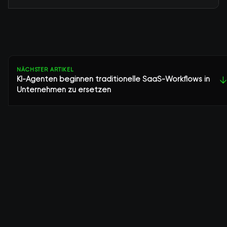
NÄCHSTER ARTIKEL
KI-Agenten beginnen traditionelle SaaS-Workflows in
↓
Unternehmen zu ersetzen